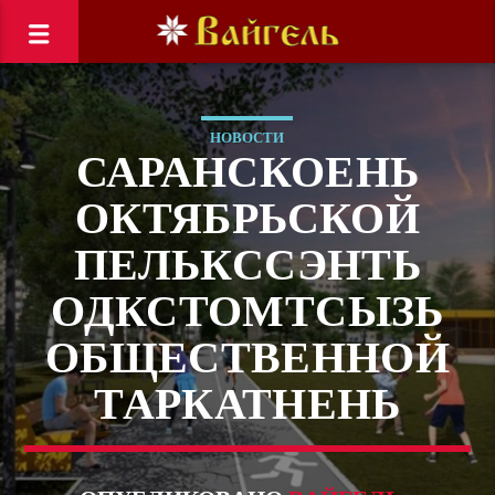
НОВОСТИ
САРАНСКОЕНЬ
ОКТЯБРЬСКОЙ
ПЕЛЬКССЭНТЬ
ОДКСТОМТСЫЗЬ
ОБЩЕСТВЕННОЙ
ТАРКАТНЕНЬ