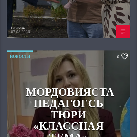
Вайгель
07.08.2026
НОВОСТИ
0
МОРДОВИЯСТА
ПЕДАГОГСЬ
ТЮРИ
«КЛАССНАЯ