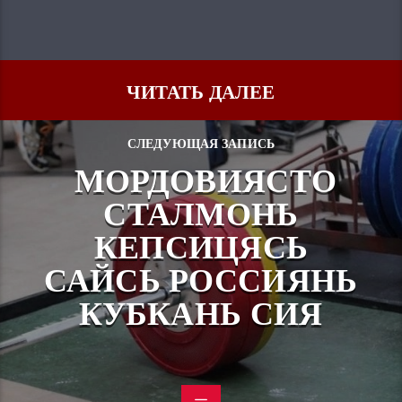
ЧИТАТЬ ДАЛЕЕ
СЛЕДУЮЩАЯ ЗАПИСЬ
МОРДОВИЯСТО
СТАЛМОНЬ
КЕПСИЦЯСЬ
САЙСЬ РОССИЯНЬ
КУБКАНЬ СИЯ