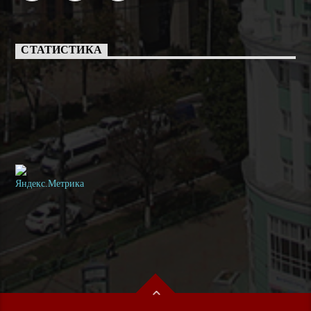
СТАТИСТИКА