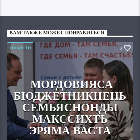
ВАМ ТАКЖЕ МОЖЕТ ПОНРАВИТЬСЯ
НОВОСТИ
0
МОРДОВИЯСА
БЮДЖЕТНИКНЕНЬ
СЕМЬЯСНОНДЫ
МАКССИХТЬ
ЭРЯМА ВАСТА