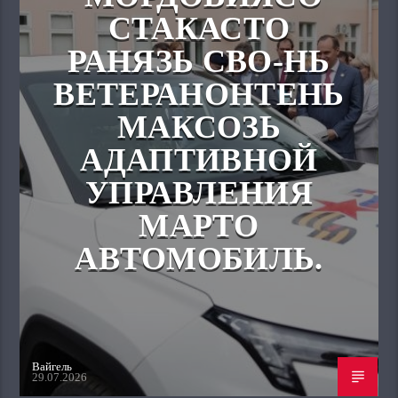
СТАКАСТО
РАНЯЗЬ СВО-НЬ
ВЕТЕРАНОНТЕНЬ
МАКСОЗЬ
АДАПТИВНОЙ
УПРАВЛЕНИЯ
МАРТО
АВТОМОБИЛЬ.
Вайгель
29.07.2026