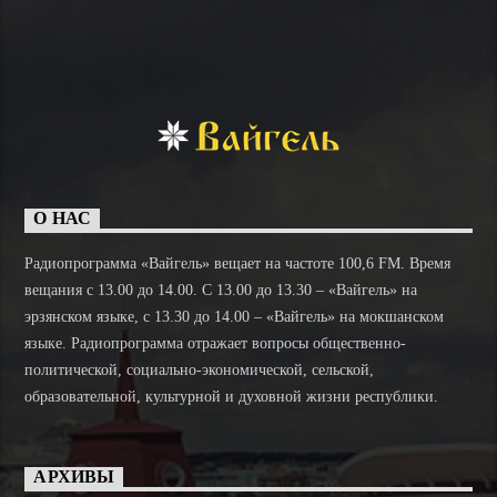
О НАС
Радиопрограмма «Вайгель» вещает на частоте 100,6 FM. Время
вещания с 13.00 до 14.00. C 13.00 до 13.30 – «Вайгель» на
эрзянском языке, с 13.30 до 14.00 – «Вайгель» на мокшанском
языке. Радиопрограмма отражает вопросы общественно-
политической, социально-экономической, сельской,
образовательной, культурной и духовной жизни республики.
АРХИВЫ