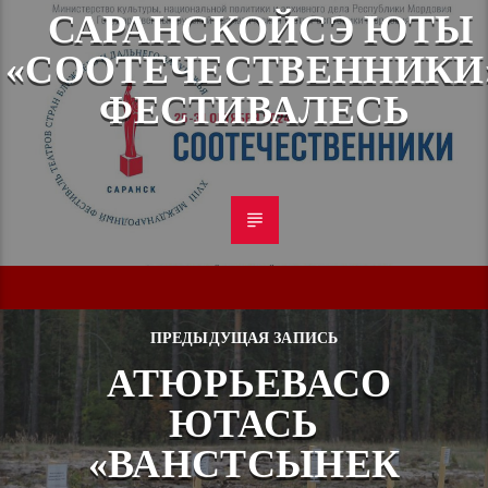
САРАНСКОЙСЭ ЮТЫ
«СООТЕЧЕСТВЕННИКИ
ФЕСТИВАЛЕСЬ
ПРЕДЫДУЩАЯ ЗАПИСЬ
АТЮРЬЕВАСО
ЮТАСЬ
«ВАНСТСЫНЕК