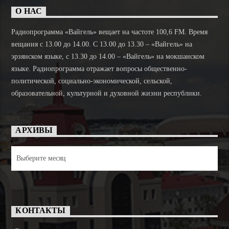
О НАС
Радиопрограмма «Вайгель» вещает на частоте 100,6 FM. Время
вещания с 13.00 до 14.00. C 13.00 до 13.30 – «Вайгель» на
эрзянском языке, с 13.30 до 14.00 – «Вайгель» на мокшанском
языке. Радиопрограмма отражает вопросы общественно-
политической, социально-экономической, сельской,
образовательной, культурной и духовной жизни республики.
АРХИВЫ
Архивы
КОНТАКТЫ