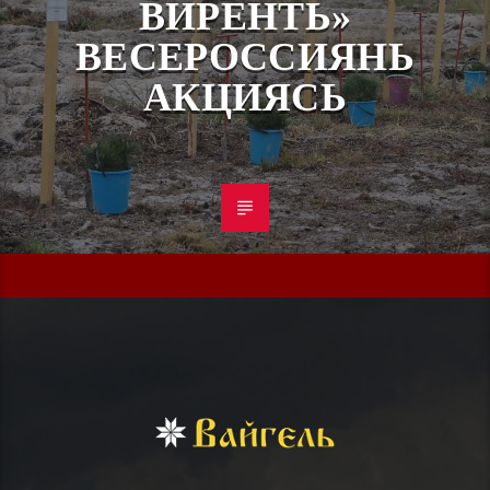
ВИРЕНТЬ»
ВЕСЕРОССИЯНЬ
АКЦИЯСЬ