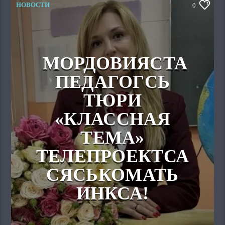
НОВОСТИ
0
МОРДОВИЯСТА
ПЕДАГОГСЬ
ТЮРИ
«КЛАССНАЯ
ТЕМА»
ТЕЛЕПРОЕКТСА
СЯСЬКОМАТЬ
ИНКСА!