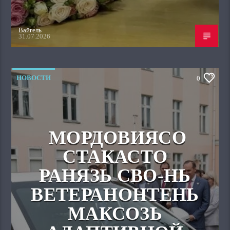
Вайгель
31.07.2026
НОВОСТИ
0
МОРДОВИЯСО
СТАКАСТО
РАНЯЗЬ СВО-НЬ
ВЕТЕРАНОНТЕНЬ
МАКСОЗЬ