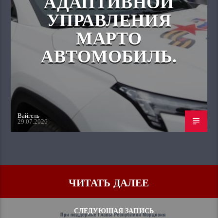
АДАПТИВНОЙ
УПРАВЛЕНИЯ
МАРТО
АВТОМОБИЛЬ.
Вайгель
29.07.2026
ЧИТАТЬ ДАЛЕЕ
СЛЕДУЮЩАЯ ЗАПИСЬ