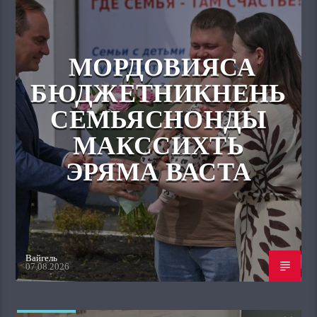
МОРДОВИЯСА
БЮДЖЕТНИКНЕНЬ
СЕМЬЯСНОНДЫ
МАКССИХТЬ
ЭРЯМА ВАСТА
Вайгель
07.08.2026