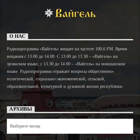
О НАС
Радиопрограмма «Вайгель» вещает на частоте 100,6 FM. Время
вещания с 13.00 до 14.00. C 13.00 до 13.30 – «Вайгель» на
эрзянском языке, с 13.30 до 14.00 – «Вайгель» на мокшанском
языке. Радиопрограмма отражает вопросы общественно-
политической, социально-экономической, сельской,
образовательной, культурной и духовной жизни республики.
АРХИВЫ
Архивы