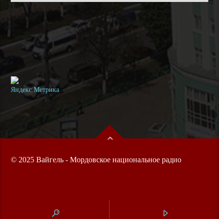
© 2025 Вайгель - Мордовское национальное радио