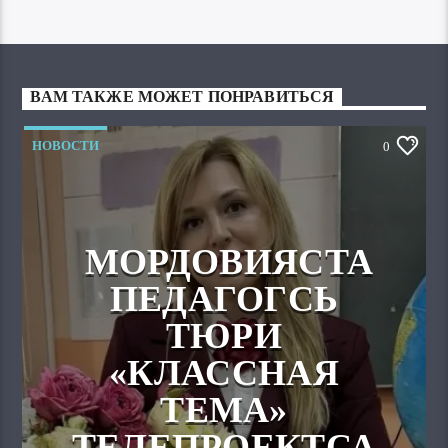
ВАМ ТАКЖЕ МОЖЕТ ПОНРАВИТЬСЯ
НОВОСТИ
0
МОРДОВИЯСТА
ПЕДАГОГСЬ
ТЮРИ
«КЛАССНАЯ
ТЕМА»
ТЕЛЕПРОЕКТСА