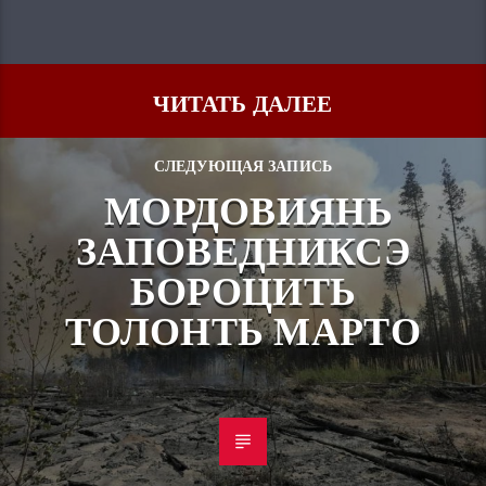
ЧИТАТЬ ДАЛЕЕ
СЛЕДУЮЩАЯ ЗАПИСЬ
МОРДОВИЯНЬ
ЗАПОВЕДНИКСЭ
БОРОЦИТЬ
ТОЛОНТЬ МАРТО