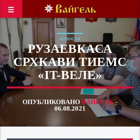
НОВОСТИ
РУЗАЕВКАСА
СРХКАВИ ТИЕМС
«IT-ВЕЛЕ»
ОПУБЛИКОВАНО
ВАЙГЕЛЬ
-
06.08.2021