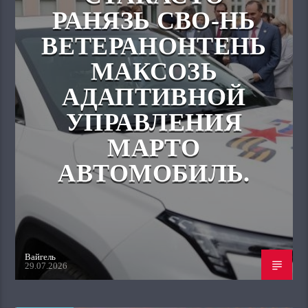
РАНЯЗЬ СВО-НЬ
ВЕТЕРАНОНТЕНЬ
МАКСОЗЬ
АДАПТИВНОЙ
УПРАВЛЕНИЯ
МАРТО
АВТОМОБИЛЬ.
Вайгель
29.07.2026