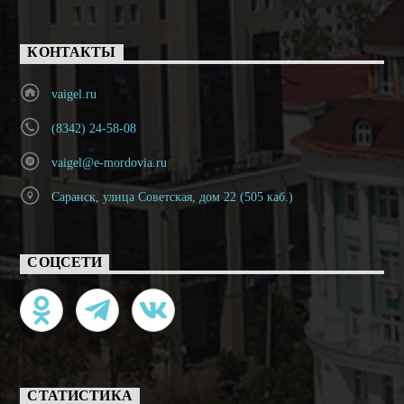
КОНТАКТЫ
vaigel.ru
(8342) 24-58-08
vaigel@e-mordovia.ru
Саранск, улица Советская, дом 22 (505 каб.)
СОЦСЕТИ
СТАТИСТИКА