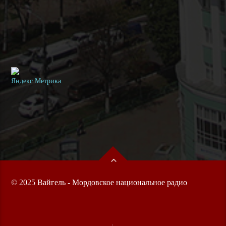
© 2025 Вайгель - Мордовское национальное радио