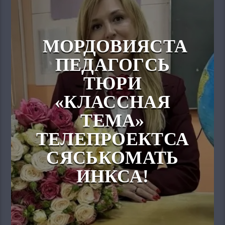
МОРДОВИЯСТА
ПЕДАГОГСЬ
ТЮРИ
«КЛАССНАЯ
ТЕМА»
ТЕЛЕПРОЕКТСА
СЯСЬКОМАТЬ
ИНКСА!