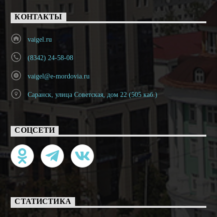
КОНТАКТЫ
vaigel.ru
(8342) 24-58-08
vaigel@e-mordovia.ru
Саранск, улица Советская, дом 22 (505 каб.)
СОЦСЕТИ
СТАТИСТИКА