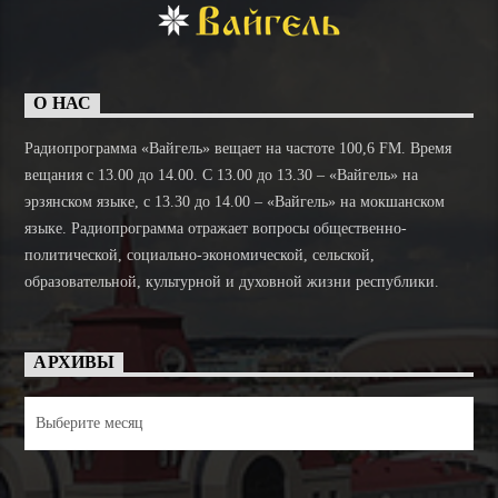
О НАС
Радиопрограмма «Вайгель» вещает на частоте 100,6 FM. Время
вещания с 13.00 до 14.00. C 13.00 до 13.30 – «Вайгель» на
эрзянском языке, с 13.30 до 14.00 – «Вайгель» на мокшанском
языке. Радиопрограмма отражает вопросы общественно-
политической, социально-экономической, сельской,
образовательной, культурной и духовной жизни республики.
АРХИВЫ
Архивы