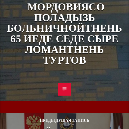
МОРДОВИЯСО
ПОЛАДЫЗЬ
БОЛЬНИЧНОЙТНЕНЬ
65 ИЕДЕ СЕДЕ СЫРЕ
ЛОМАНТНЕНЬ
ТУРТОВ
ПРЕДЫДУЩАЯ ЗАПИСЬ