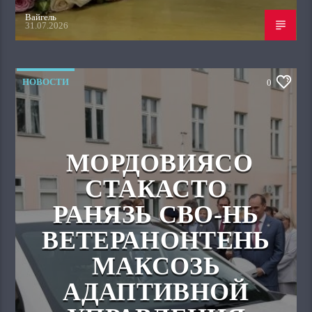
Вайгель
31.07.2026
НОВОСТИ
0
МОРДОВИЯСО
СТАКАСТО
РАНЯЗЬ СВО-НЬ
ВЕТЕРАНОНТЕНЬ
МАКСОЗЬ
АДАПТИВНОЙ