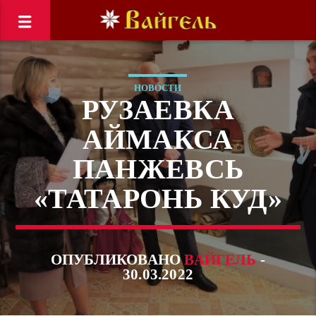
НОВОСТИ
РУЗАЕВКА
АЙМАКСА
ПАНЖЕВСЬ
«ТАТАРОНЬ КУД»
ОПУБЛИКОВАНО
ВАЙГЕЛЬ
-
30.03.2022