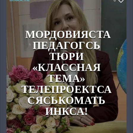
0
МОРДОВИЯСТА
ПЕДАГОГСЬ
ТЮРИ
«КЛАССНАЯ
ТЕМА»
ТЕЛЕПРОЕКТСА
СЯСЬКОМАТЬ
ИНКСА!