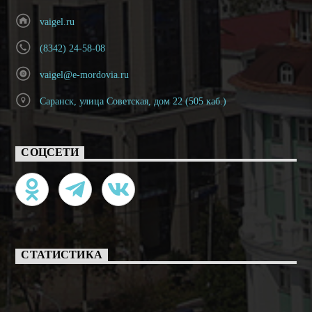
vaigel.ru
(8342) 24-58-08
vaigel@e-mordovia.ru
Саранск, улица Советская, дом 22 (505 каб.)
СОЦСЕТИ
СТАТИСТИКА