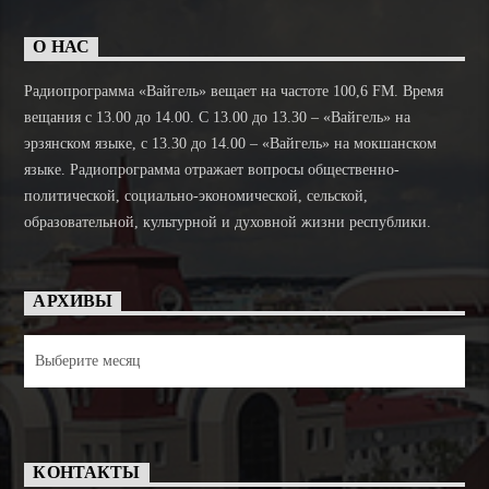
О НАС
Радиопрограмма «Вайгель» вещает на частоте 100,6 FM. Время
вещания с 13.00 до 14.00. C 13.00 до 13.30 – «Вайгель» на
эрзянском языке, с 13.30 до 14.00 – «Вайгель» на мокшанском
языке. Радиопрограмма отражает вопросы общественно-
политической, социально-экономической, сельской,
образовательной, культурной и духовной жизни республики.
АРХИВЫ
Архивы
КОНТАКТЫ