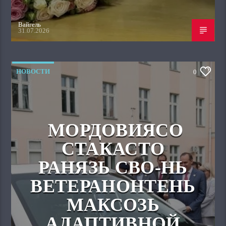
Вайгель
31.07.2026
НОВОСТИ
0
МОРДОВИЯСО
СТАКАСТО
РАНЯЗЬ СВО-НЬ
ВЕТЕРАНОНТЕНЬ
МАКСОЗЬ
АДАПТИВНОЙ