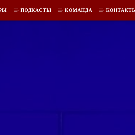
РЫ
ПОДКАСТЫ
КОМАНДА
КОНТАКТ