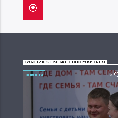
ВАМ ТАКЖЕ МОЖЕТ ПОНРАВИТЬСЯ
НОВОСТИ
0