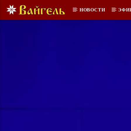
НОВОСТИ
ЭФИ