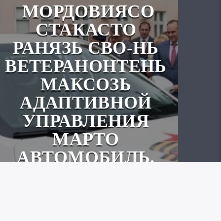
МОРДОВИЯСО
СТАКАСТО
РАНЯЗЬ СВО-НЬ
ВЕТЕРАНОНТЕНЬ
МАКСОЗЬ
АДАПТИВНОЙ
УПРАВЛЕНИЯ
МАРТО
АВТОМОБИЛЬ.