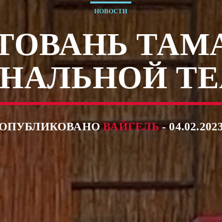
НОВОСТИ
ТОВАНЬ ТАМ
НАЛЬНОЙ ТЕ
ОПУБЛИКОВАНО
ВАЙГЕЛЬ
- 04.02.202