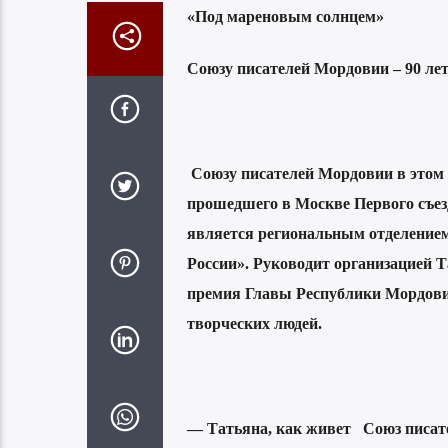
«Под мареновым солнцем»
Союзу писателей Мордовии – 90 ле
Союзу писателей Мордовии в этом 
прошедшего в Москве Первого съез
является региональным отделение
России». Руководит организацией Т
премия Главы Республики Мордовия
творческих людей.
— Татьяна, как живет
Союз писат