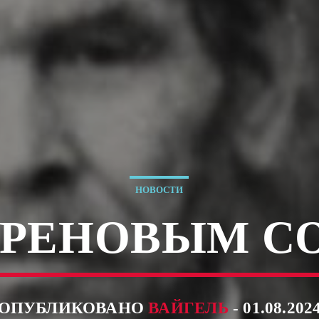
НОВОСТИ
АРЕНОВЫМ С
ОПУБЛИКОВАНО
ВАЙГЕЛЬ
- 01.08.202