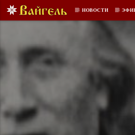
НОВОСТИ
ЭФИ