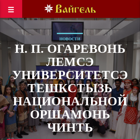
НОВОСТИ
Н. П. ОГАРЕВОНЬ
ЛЕМСЭ
УНИВЕРСИТЕТСЭ
ТЕШКСТЫЗЬ
НАЦИОНАЛЬНОЙ
ОРШАМОНЬ
ЧИНТЬ