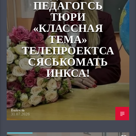
ПЕДАГОГСЬ
ТЮРИ
«КЛАССНАЯ
ТЕМА»
ТЕЛЕПРОЕКТСА
СЯСЬКОМАТЬ
ИНКСА!
Вайгель
31.07.2026