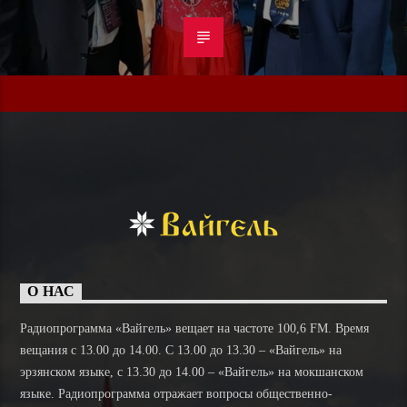
О НАС
Радиопрограмма «Вайгель» вещает на частоте 100,6 FM. Время
вещания с 13.00 до 14.00. C 13.00 до 13.30 – «Вайгель» на
эрзянском языке, с 13.30 до 14.00 – «Вайгель» на мокшанском
языке. Радиопрограмма отражает вопросы общественно-