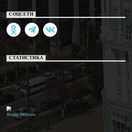
СОЦСЕТИ
СТАТИСТИКА