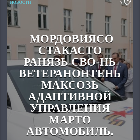
НОВОСТИ
0
МОРДОВИЯСО
СТАКАСТО
РАНЯЗЬ СВО-НЬ
ВЕТЕРАНОНТЕНЬ
МАКСОЗЬ
АДАПТИВНОЙ
УПРАВЛЕНИЯ
МАРТО
АВТОМОБИЛЬ.