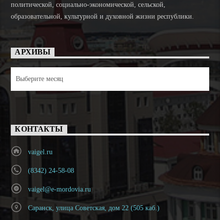
политической, социально-экономической, сельской,
образовательной, культурной и духовной жизни республики.
АРХИВЫ
Архивы
КОНТАКТЫ
vaigel.ru
(8342) 24-58-08
vaigel@e-mordovia.ru
Саранск, улица Советская, дом 22 (505 каб.)