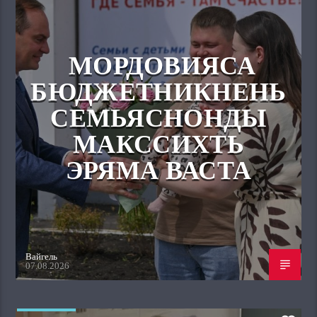
МОРДОВИЯСА
БЮДЖЕТНИКНЕНЬ
СЕМЬЯСНОНДЫ
МАКССИХТЬ
ЭРЯМА ВАСТА
Вайгель
07.08.2026