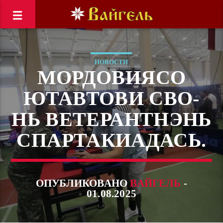
НОВОСТИ
МОРДОВИЯСО
ЮТАВТОВИ СВО-
НЬ ВЕТЕРАНТНЭНЬ
СПАРТАКИАДАСЬ.
ОПУБЛИКОВАНО
ВАЙГЕЛЬ
-
01.08.2025