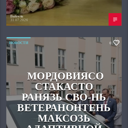
Вайгель
31.07.2026
НОВОСТИ
0
МОРДОВИЯСО
СТАКАСТО
РАНЯЗЬ СВО-НЬ
ВЕТЕРАНОНТЕНЬ
МАКСОЗЬ