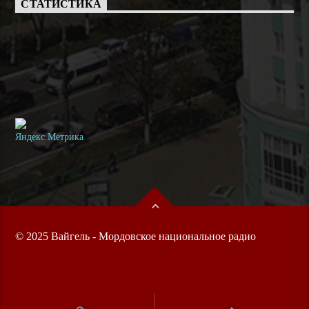
СТАТИСТИКА
© 2025 Вайгель - Мордовское национальное радио