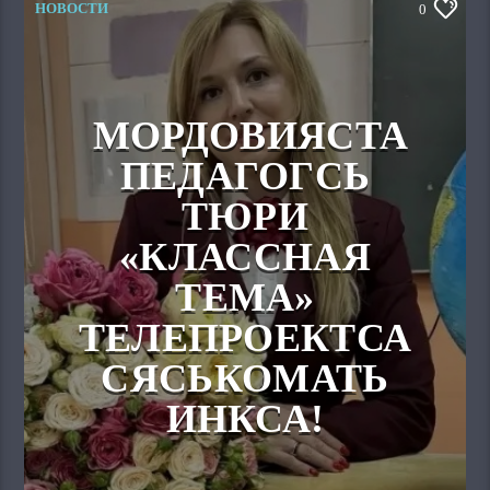
НОВОСТИ
0
МОРДОВИЯСТА
ПЕДАГОГСЬ
ТЮРИ
«КЛАССНАЯ
ТЕМА»
ТЕЛЕПРОЕКТСА
СЯСЬКОМАТЬ
ИНКСА!