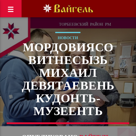
НОВОСТИ
МОРДОВИЯСО
ВИТНЕСЫЗЬ
МИХАИЛ
ДЕВЯТАЕВЕНЬ
КУДОНТЬ-
МУЗЕЕНТЬ