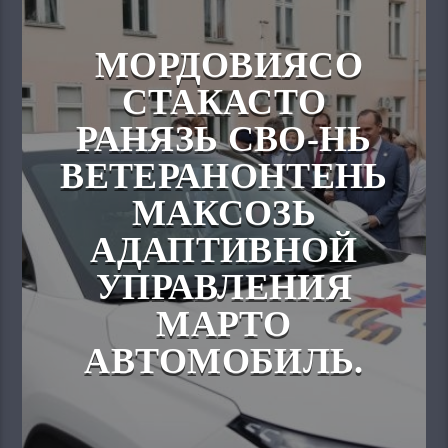
МОРДОВИЯСО
СТАКАСТО
РАНЯЗЬ СВО-НЬ
ВЕТЕРАНОНТЕНЬ
МАКСОЗЬ
АДАПТИВНОЙ
УПРАВЛЕНИЯ
МАРТО
АВТОМОБИЛЬ.