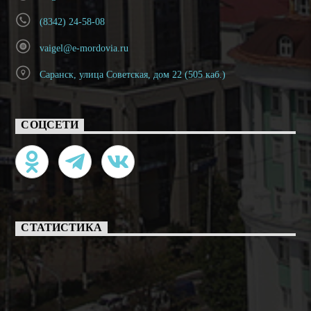
(8342) 24-58-08
vaigel@e-mordovia.ru
Саранск, улица Советская, дом 22 (505 каб.)
СОЦСЕТИ
СТАТИСТИКА