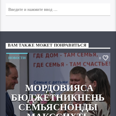
ВАМ ТАКЖЕ МОЖЕТ ПОНРАВИТЬСЯ
НОВОСТИ
0
МОРДОВИЯСА
БЮДЖЕТНИКНЕНЬ
СЕМЬЯСНОНДЫ