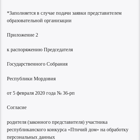
*Заполняется в случае подачи заявки представителем
образовательной организации
Приложение 2
к распоряжению Председателя
Государственного Собрания
Республики Мордовия
от 5 февраля 2020 года № 36-рп
Согласие
родителя (законного представителя) участника
республиканского конкурса «Птичий дом» на обработку
персональных данных