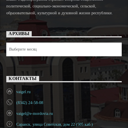
политической, социально-экономической, сельской,
образовательной, культурной и духовной жизни республики.
АРХИВЫ
Архивы
КОНТАКТЫ
vaigel.ru
(8342) 24-58-08
vaigel@e-mordovia.ru
Саранск, улица Советская, дом 22 (505 каб.)