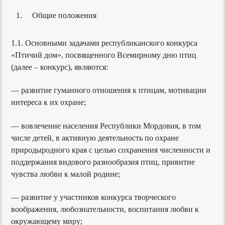
Общие положения
1.1. Основными задачами республиканского конкурса
«Птичий дом», посвященного Всемирному дню птиц
(далее – конкурс), являются:
— развитие гуманного отношения к птицам, мотивации
интереса к их охране;
— вовлечение населения Республики Мордовия, в том
числе детей, в активную деятельность по охране
природыродного края с целью сохранения численности и
поддержания видового разнообразия птиц, привитие
чувства любви к малой родине;
— развитие у участников конкурса творческого
воображения, любознательности, воспитания любви к
окружающему миру;