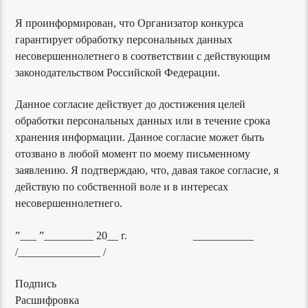
Я проинформирован, что Организатор конкурса
гарантирует обработку персональных данных
несовершеннолетнего в соответствии с действующим
законодательством Российской Федерации.
Данное согласие действует до достижения целей
обработки персональных данных или в течение срока
хранения информации. Данное согласие может быть
отозвано в любой момент по моему письменному
заявлению. Я подтверждаю, что, давая такое согласие, я
действую по собственной воле и в интересах
несовершеннолетнего.
”___ ”_________ 20__ г. ___________
/_______________ /
Подпись
Расшифровка