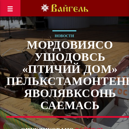
НОВОСТИ
МОРДОВИЯСО
УШОДОВСЬ
«ПТИЧИЙ ДОМ»
ПЕЛЬКСТАМОНТЕН
ЯВОЛЯВКСОНЬ
САЕМАСЬ