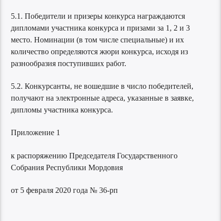
5.1. Победители и призеры конкурса награждаются
дипломами участника конкурса и призами за 1, 2 и 3
место. Номинации (в том числе специальные) и их
количество определяются жюри конкурса, исходя из
разнообразия поступивших работ.
5.2. Конкурсанты, не вошедшие в число победителей,
получают на электронные адреса, указанные в заявке,
дипломы участника конкурса.
Приложение 1
к распоряжению Председателя Государственного
Собрания Республики Мордовия
от 5 февраля 2020 года № 36-рп