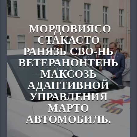
МОРДОВИЯСО
СТАКАСТО
РАНЯЗЬ СВО-НЬ
ВЕТЕРАНОНТЕНЬ
МАКСОЗЬ
АДАПТИВНОЙ
УПРАВЛЕНИЯ
МАРТО
АВТОМОБИЛЬ.