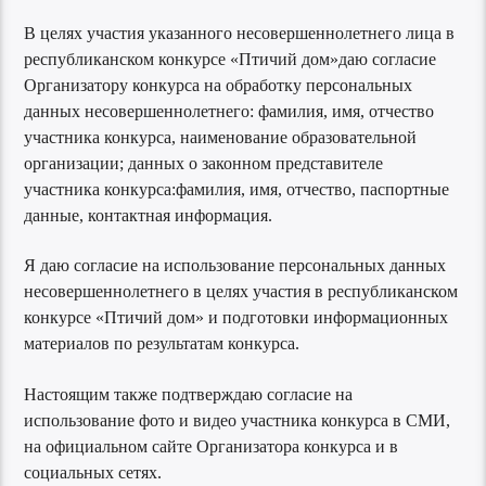
В целях участия указанного несовершеннолетнего лица в
республиканском конкурсе «Птичий дом»даю согласие
Организатору конкурса на обработку персональных
данных несовершеннолетнего: фамилия, имя, отчество
участника конкурса, наименование образовательной
организации; данных о законном представителе
участника конкурса:фамилия, имя, отчество, паспортные
данные, контактная информация.
Я даю согласие на использование персональных данных
несовершеннолетнего в целях участия в республиканском
конкурсе «Птичий дом» и подготовки информационных
материалов по результатам конкурса.
Настоящим также подтверждаю согласие на
использование фото и видео участника конкурса в СМИ,
на официальном сайте Организатора конкурса и в
социальных сетях.