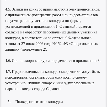
4.5. Заявки на конкурс принимаются в электронном виде,
с приложением фотографий работ или видеоматериалов
по усмотрению участника конкурса по форме,
установленной в приложении 1. С заявкой подается
согласие на обработку персональных данных участника
конкурса, в соответствии со статьей 9 Федерального
закона от 27 июля 2006 года №152-ФЗ «О персональных
данных» (приложение 2).
4.6. Состав жюри конкурса определяется в приложении 3.
4.7. Представленные на конкурс скворечники могут быть
использованы организатором конкурса по своему
усмотрению. Лучшие скворечники будут развешаны в
парках и скверах города Саранска.
Подведение итогов конкурса