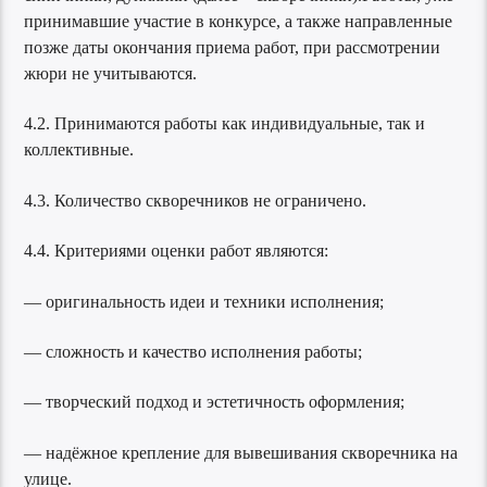
принимавшие участие в конкурсе, а также направленные
позже даты окончания приема работ, при рассмотрении
жюри не учитываются.
4.2. Принимаются работы как индивидуальные, так и
коллективные.
4.3. Количество скворечников не ограничено.
4.4. Критериями оценки работ являются:
— оригинальность идеи и техники исполнения;
— сложность и качество исполнения работы;
— творческий подход и эстетичность оформления;
— надёжное крепление для вывешивания скворечника на
улице.