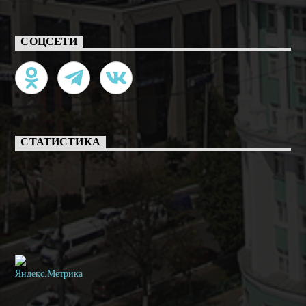
СОЦСЕТИ
СТАТИСТИКА