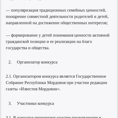
— популяризация традиционных семейных ценностей,
поощрение совместной деятельности родителей и детей,
направленной на достижение общественных интересов;
— формирование у детей понимания ценности активной
гражданской позиции и ее реализации на благо
государства и общества.
Организатор конкурса
2.1. Организатором конкурса является Государственное
Собрание Республики Мордовия при участии редакции
газеты «Известия Мордовии».
Участники конкурса
3.1. В конкурсе принимают участие проживающие в