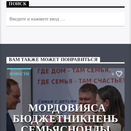
ПОИСК
ВАМ ТАКЖЕ МОЖЕТ ПОНРАВИТЬСЯ
НОВОСТИ
0
МОРДОВИЯСА
БЮДЖЕТНИКНЕНЬ
СЕМЬЯСНОНДЫ