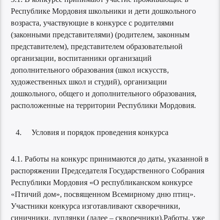
Республике Мордовия школьники и дети дошкольного
возраста, участвующие в конкурсе с родителями
(законными представителями) (родителем, законным
представителем), представителем образовательной
организации, воспитанники организаций
дополнительного образования (школ искусств,
художественных школ и студий), организации
дошкольного, общего и дополнительного образования,
расположенные на территории Республики Мордовия.
Условия и порядок проведения конкурса
4.1. Работы на конкурс принимаются до даты, указанной в
распоряжении Председателя Государственного Собрания
Республики Мордовия «О республиканском конкурсе
«Птичий дом», посвященном Всемирному дню птиц».
Участники конкурса изготавливают скворечники,
синичники, дуплянки (далее – скворечники).Работы, уже