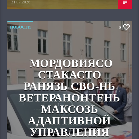
31.07.2026
НОВОСТИ
0
МОРДОВИЯСО
СТАКАСТО
РАНЯЗЬ СВО-НЬ
ВЕТЕРАНОНТЕНЬ
МАКСОЗЬ
АДАПТИВНОЙ
УПРАВЛЕНИЯ