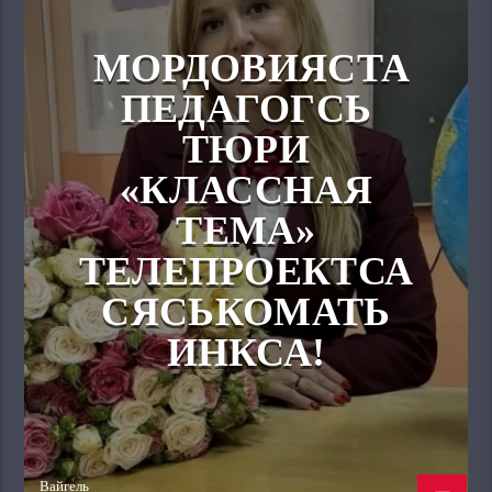
МОРДОВИЯСТА
ПЕДАГОГСЬ
ТЮРИ
«КЛАССНАЯ
ТЕМА»
ТЕЛЕПРОЕКТСА
СЯСЬКОМАТЬ
ИНКСА!
Вайгель