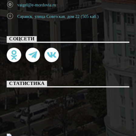
vaigel@e-mordovia.ru
Саранск, улица Советская, дом 22 (505 каб.)
СОЦСЕТИ
СТАТИСТИКА