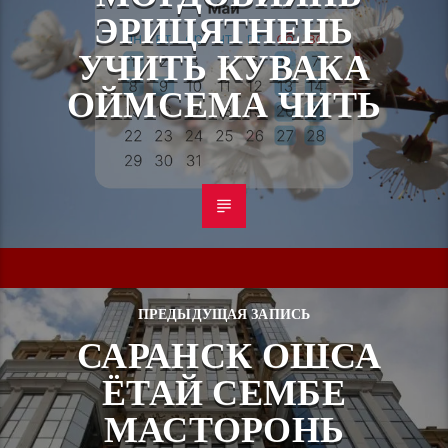
ЭРИЦЯТНЕНЬ
УЧИТЬ КУВАКА
ОЙМСЕМА ЧИТЬ
ПРЕДЫДУЩАЯ ЗАПИСЬ
САРАНСК ОШСА
ЁТАЙ СЕМБЕ
МАСТОРОНЬ