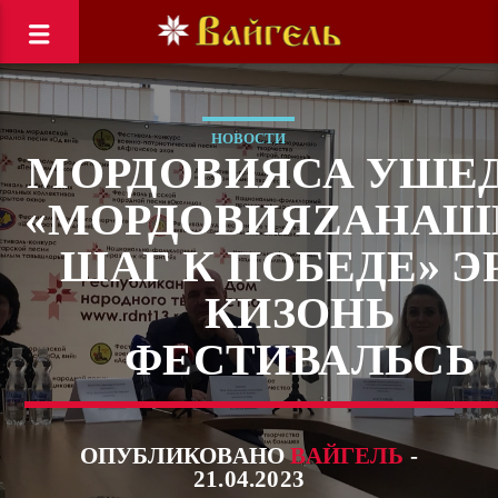
НОВОСТИ
МОРДОВИЯСА УШЕ
«МОРДОВИЯZAНАШ
ШАГ К ПОБЕДЕ» Э
КИЗОНЬ
ФЕСТИВАЛЬСЬ
ОПУБЛИКОВАНО
ВАЙГЕЛЬ
-
21.04.2023