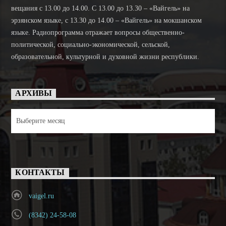
вещания с 13.00 до 14.00. C 13.00 до 13.30 – «Вайгель» на
эрзянском языке, с 13.30 до 14.00 – «Вайгель» на мокшанском
языке. Радиопрограмма отражает вопросы общественно-
политической, социально-экономической, сельской,
образовательной, культурной и духовной жизни республики.
АРХИВЫ
Архивы
КОНТАКТЫ
vaigel.ru
(8342) 24-58-08