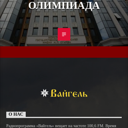
ОЛИМПИАДА
О НАС
Радиопрограмма «Вайгель» вещает на частоте 100,6 FM. Время