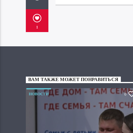
1
ВАМ ТАКЖЕ МОЖЕТ ПОНРАВИТЬСЯ
НОВОСТИ
0