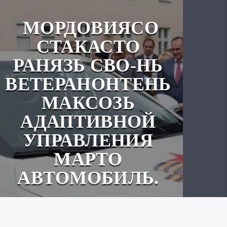
МОРДОВИЯСО
СТАКАСТО
РАНЯЗЬ СВО-НЬ
ВЕТЕРАНОНТЕНЬ
МАКСОЗЬ
АДАПТИВНОЙ
УПРАВЛЕНИЯ
МАРТО
АВТОМОБИЛЬ.