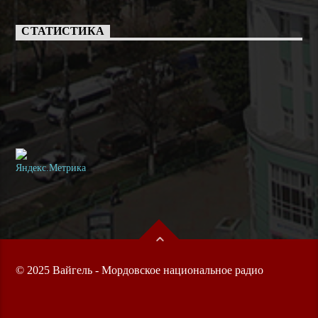
СТАТИСТИКА
© 2025 Вайгель - Мордовское национальное радио