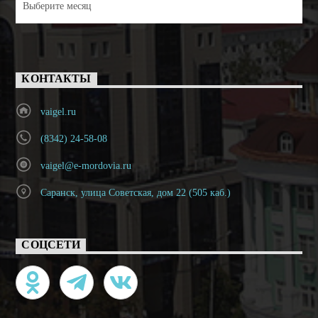
КОНТАКТЫ
vaigel.ru
(8342) 24-58-08
vaigel@e-mordovia.ru
Саранск, улица Советская, дом 22 (505 каб.)
СОЦСЕТИ