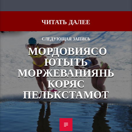
ЧИТАТЬ ДАЛЕЕ
СЛЕДУЮЩАЯ ЗАПИСЬ
МОРДОВИЯСО
ЮТЫТЬ
МОРЖЕВАНИЯНЬ
КОРЯС
ПЕЛЬКСТАМОТ