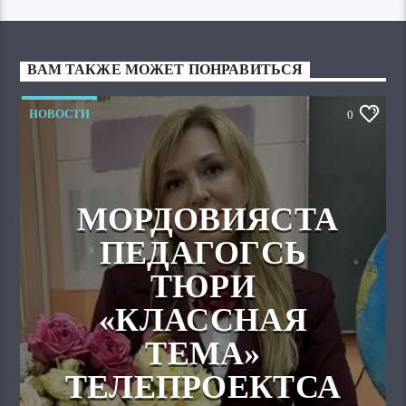
ВАМ ТАКЖЕ МОЖЕТ ПОНРАВИТЬСЯ
НОВОСТИ
0
МОРДОВИЯСТА
ПЕДАГОГСЬ
ТЮРИ
«КЛАССНАЯ
ТЕМА»
ТЕЛЕПРОЕКТСА