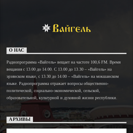
О НАС
Радиопрограмма «Вайгель» вещает на частоте 100,6 FM. Время
вещания с 13.00 до 14.00. C 13.00 до 13.30 – «Вайгель» на
эрзянском языке, с 13.30 до 14.00 – «Вайгель» на мокшанском
языке. Радиопрограмма отражает вопросы общественно-
политической, социально-экономической, сельской,
образовательной, культурной и духовной жизни республики.
АРХИВЫ
Архивы