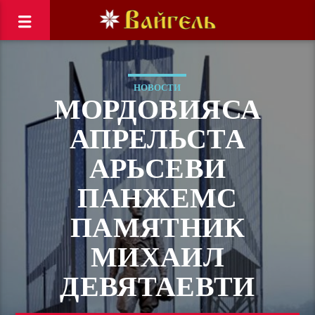
НОВОСТИ
МОРДОВИЯСА
АПРЕЛЬСТА
АРЬСЕВИ
ПАНЖЕМС
ПАМЯТНИК
МИХАИЛ
ДЕВЯТАЕВТИ