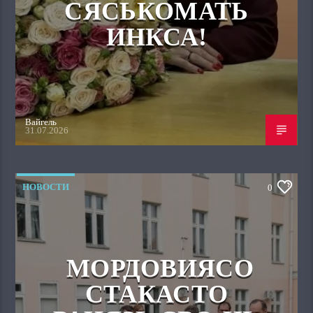
СЯСЬКОМАТЬ
ИНКСА!
Вайгель
31.07.2026
НОВОСТИ
0
МОРДОВИЯСО
СТАКАСТО