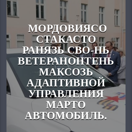
МОРДОВИЯСО
СТАКАСТО
РАНЯЗЬ СВО-НЬ
ВЕТЕРАНОНТЕНЬ
МАКСОЗЬ
АДАПТИВНОЙ
УПРАВЛЕНИЯ
МАРТО
АВТОМОБИЛЬ.