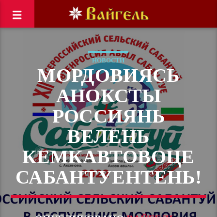
НОВОСТИ
МОРДОВИЯСЬ
АНОКСТЫ
РОССИЯНЬ
ВЕЛЕНЬ
КЕМКАВТОВОЦЕ
САБАНТУЕНТЕНЬ!