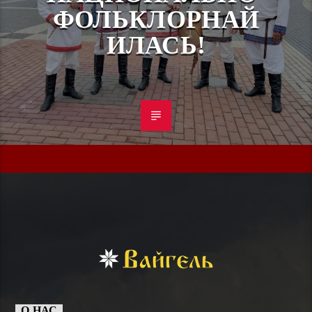
ФОЛЬКЛОРНАЙ
ИЛАСЬ!
О НАС