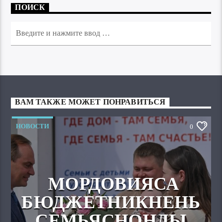
ПОИСК
ВАМ ТАКЖЕ МОЖЕТ ПОНРАВИТЬСЯ
НОВОСТИ
0
МОРДОВИЯСА
БЮДЖЕТНИКНЕНЬ
СЕМЬЯСНОНДЫ