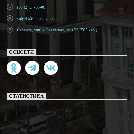
(8342) 24-58-08
vaigel@e-mordovia.ru
Саранск, улица Советская, дом 22 (505 каб.)
СОЦСЕТИ
СТАТИСТИКА