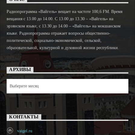
Радиопрограмма «Вайгель» вещает на частоте 100,6 FM. Время
вещания с 13.00 до 14.00. C 13.00 до 13.30 – «Вайгель» на
эрзянском языке, с 13.30 до 14.00 – «Вайгель» на мокшанском
языке. Радиопрограмма отражает вопросы общественно-
политической, социально-экономической, сельской,
образовательной, культурной и духовной жизни республики.
АРХИВЫ
Архивы
КОНТАКТЫ
vaigel.ru