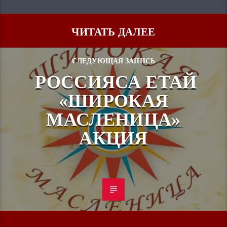
ЧИТАТЬ ДАЛЕЕ
СЛЕДУЮЩАЯ ЗАПИСЬ
РОССИЯСА ЕТАЙ
«ШИРОКАЯ
МАСЛЕНИЦА»
АКЦИЯ