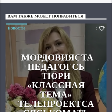
ВАМ ТАКЖЕ МОЖЕТ ПОНРАВИТЬСЯ
НОВОСТИ
0
МОРДОВИЯСТА
ПЕДАГОГСЬ
ТЮРИ
«КЛАССНАЯ
ТЕМА»
ТЕЛЕПРОЕКТСА