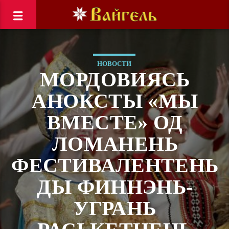
НОВОСТИ
МОРДОВИЯСЬ
АНОКСТЫ «МЫ
ВМЕСТЕ» ОД
ЛОМАНЕНЬ
ФЕСТИВАЛЕНТЕНЬ
ДЫ ФИННЭНЬ-
УГРАНЬ