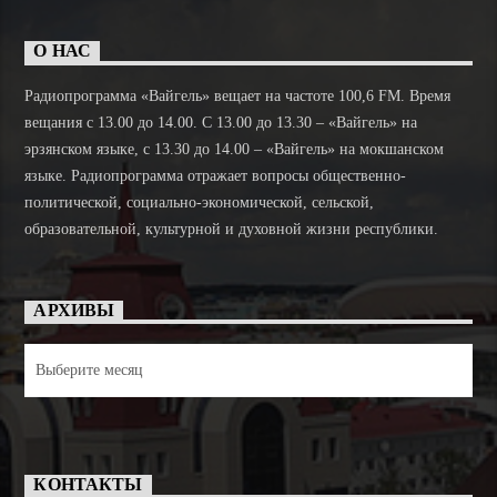
О НАС
Радиопрограмма «Вайгель» вещает на частоте 100,6 FM. Время
вещания с 13.00 до 14.00. C 13.00 до 13.30 – «Вайгель» на
эрзянском языке, с 13.30 до 14.00 – «Вайгель» на мокшанском
языке. Радиопрограмма отражает вопросы общественно-
политической, социально-экономической, сельской,
образовательной, культурной и духовной жизни республики.
АРХИВЫ
Архивы
КОНТАКТЫ