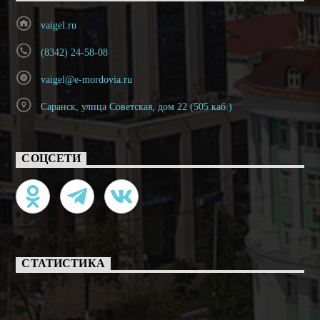
vaigel.ru
(8342) 24-58-08
vaigel@e-mordovia.ru
Саранск, улица Советская, дом 22 (505 каб.)
СОЦСЕТИ
СТАТИСТИКА