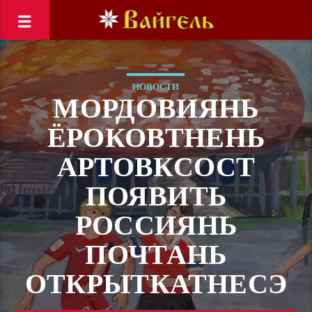
НОВОСТИ
МОРДОВИЯНЬ
ЁРОКОВТНЕНЬ
АРТОВКСОСТ
ПОЯВИТЬ
РОССИЯНЬ
ПОЧТАНЬ
ОТКРЫТКАТНЕСЭ