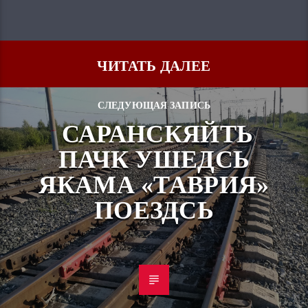
ЧИТАТЬ ДАЛЕЕ
СЛЕДУЮЩАЯ ЗАПИСЬ
САРАНСКЯЙТЬ
ПАЧК УШЕДСЬ
ЯКАМА «ТАВРИЯ»
ПОЕЗДСЬ