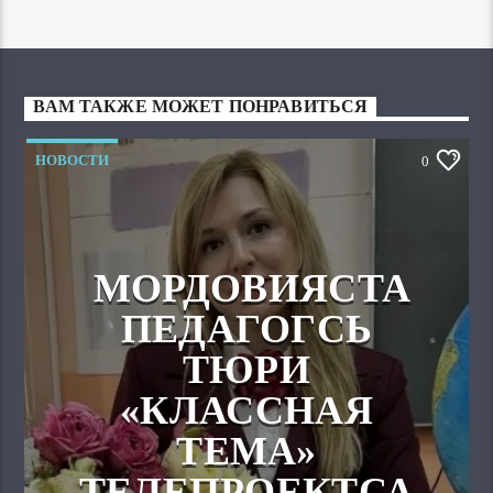
ВАМ ТАКЖЕ МОЖЕТ ПОНРАВИТЬСЯ
НОВОСТИ
0
МОРДОВИЯСТА
ПЕДАГОГСЬ
ТЮРИ
«КЛАССНАЯ
ТЕМА»
ТЕЛЕПРОЕКТСА