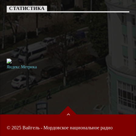
СТАТИСТИКА
© 2025 Вайгель - Мордовское национальное радио