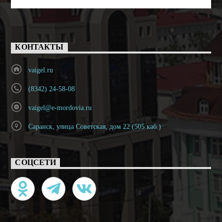
КОНТАКТЫ
vaigel.ru
(8342) 24-58-08
vaigel@e-mordovia.ru
Саранск, улица Советская, дом 22 (505 каб.)
СОЦСЕТИ