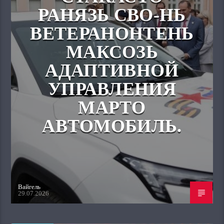
РАНЯЗЬ СВО-НЬ
ВЕТЕРАНОНТЕНЬ
МАКСОЗЬ
АДАПТИВНОЙ
УПРАВЛЕНИЯ
МАРТО
АВТОМОБИЛЬ.
Вайгель
29.07.2026