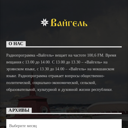
О НАС
Радиопрограмма «Вайгель» вещает на частоте 100,6 FM. Время
вещания с 13.00 до 14.00. C 13.00 до 13.30 – «Вайгель» на
эрзянском языке, с 13.30 до 14.00 – «Вайгель» на мокшанском
языке. Радиопрограмма отражает вопросы общественно-
политической, социально-экономической, сельской,
образовательной, культурной и духовной жизни республики.
АРХИВЫ
Архивы