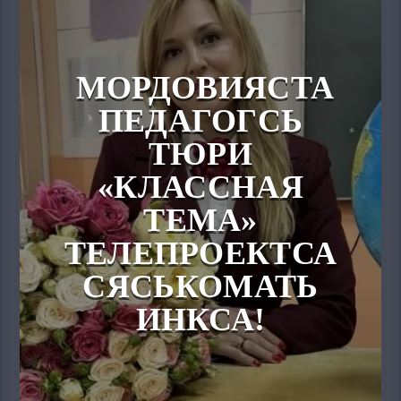
МОРДОВИЯСТА
ПЕДАГОГСЬ
ТЮРИ
«КЛАССНАЯ
ТЕМА»
ТЕЛЕПРОЕКТСА
СЯСЬКОМАТЬ
ИНКСА!