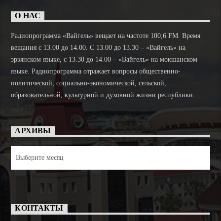
О НАС
Радиопрограмма «Вайгель» вещает на частоте 100,6 FM. Время
вещания с 13.00 до 14.00. C 13.00 до 13.30 – «Вайгель» на
эрзянском языке, с 13.30 до 14.00 – «Вайгель» на мокшанском
языке. Радиопрограмма отражает вопросы общественно-
политической, социально-экономической, сельской,
образовательной, культурной и духовной жизни республики.
АРХИВЫ
Архивы
КОНТАКТЫ