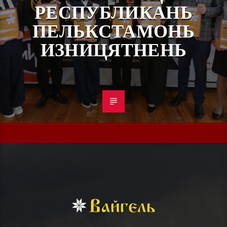
РЕСПУБЛИКАНЬ
ПЕЛЬКСТАМОНЬ
ИЗНИЦЯТНЕНЬ