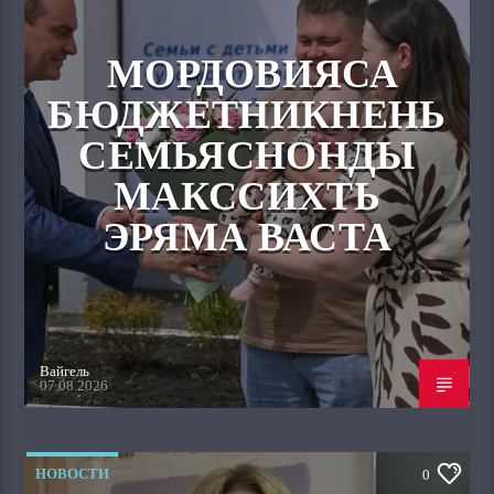
МОРДОВИЯСА
БЮДЖЕТНИКНЕНЬ
СЕМЬЯСНОНДЫ
МАКССИХТЬ
ЭРЯМА ВАСТА
Вайгель
07.08.2026
НОВОСТИ
0