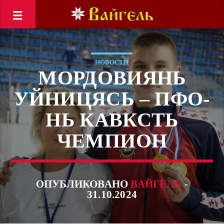
НОВОСТИ
МОРДОВИЯНЬ
УЙНИЦЯСЬ – ПФО-
НЬ КАВКСТЬ
ЧЕМПИОН
ОПУБЛИКОВАНО
ВАЙГЕЛЬ
-
31.10.2024