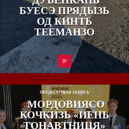
БУЕСЭ ПРЯДЫЗЬ
ОД КИНТЬ
ТЕЕМАНЗО
ПРЕДЫДУЩАЯ ЗАПИСЬ
МОРДОВИЯСО
КОЧКИЗЬ «ИЕНЬ
ТОНАВТНИЦЯ»