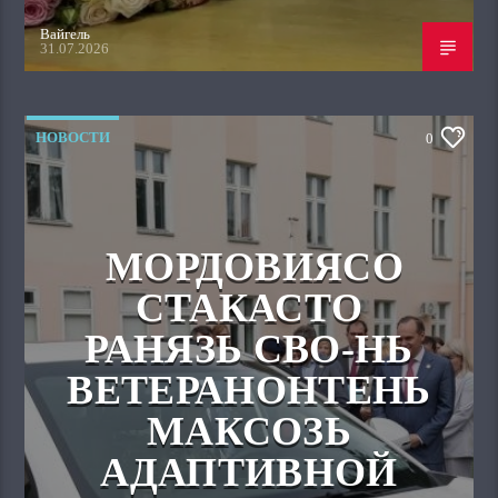
Вайгель
31.07.2026
НОВОСТИ
0
МОРДОВИЯСО
СТАКАСТО
РАНЯЗЬ СВО-НЬ
ВЕТЕРАНОНТЕНЬ
МАКСОЗЬ
АДАПТИВНОЙ