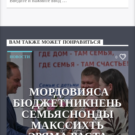
ВАМ ТАКЖЕ МОЖЕТ ПОНРАВИТЬСЯ
НОВОСТИ
0
МОРДОВИЯСА
БЮДЖЕТНИКНЕНЬ
СЕМЬЯСНОНДЫ
МАКССИХТЬ