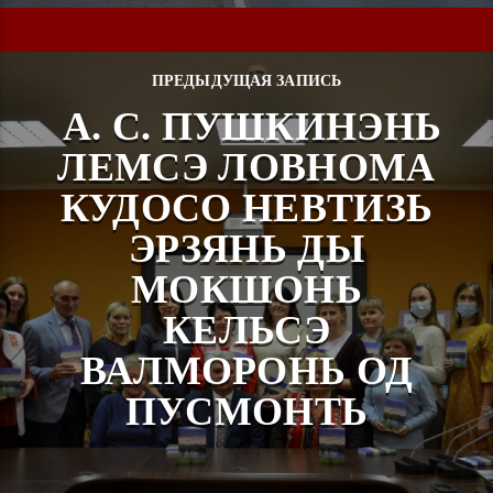
ПРЕДЫДУЩАЯ ЗАПИСЬ
А. С. ПУШКИНЭНЬ
ЛЕМСЭ ЛОВНОМА
КУДОСО НЕВТИЗЬ
ЭРЗЯНЬ ДЫ
МОКШОНЬ
КЕЛЬСЭ
ВАЛМОРОНЬ ОД
ПУСМОНТЬ