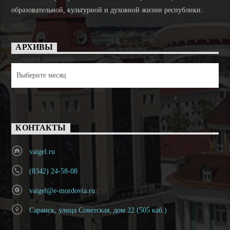
образовательной, культурной и духовной жизни республики.
АРХИВЫ
Архивы
КОНТАКТЫ
vaigel.ru
(8342) 24-58-08
vaigel@e-mordovia.ru
Саранск, улица Советская, дом 22 (505 каб.)