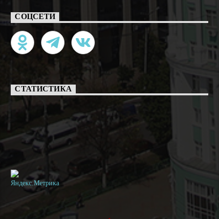
СОЦСЕТИ
СТАТИСТИКА