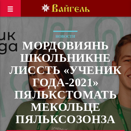
НОВОСТИ
МОРДОВИЯНЬ
ШКОЛЬНИКНЕ
ЛИССТЬ «УЧЕНИК
ГОДА-2021»
ПЯЛЬКСТОМАТЬ
МЕКОЛЬЦЕ
ПЯЛЬКСОЗОНЗА