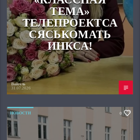
ТЕМА»
ТЕЛЕПРОЕКТСА
СЯСЬКОМАТЬ
ИНКСА!
Вайгель
31.07.2026
НОВОСТИ
0