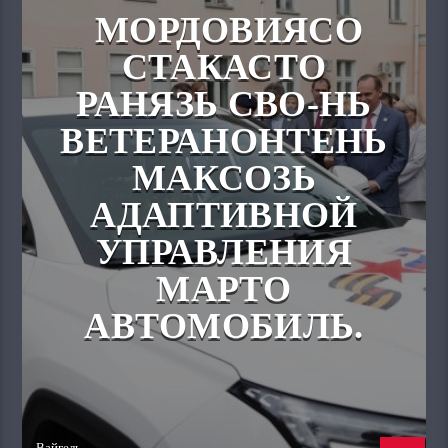
МОРДОВИЯСО
СТАКАСТО
РАНЯЗЬ СВО-НЬ
ВЕТЕРАНОНТЕНЬ
МАКСОЗЬ
АДАПТИВНОЙ
УПРАВЛЕНИЯ
МАРТО
АВТОМОБИЛЬ.
Вайгель