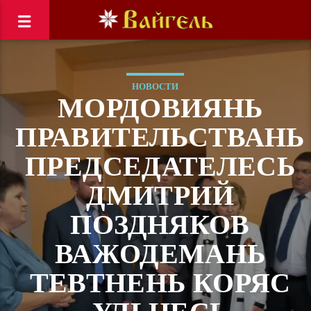
НОВОСТИ
МОРДОВИЯНЬ
ПРАВИТЕЛЬСТВАНЬ
ПРЕДСЕДАТЕЛЕСЬ
ДМИТРИЙ
ПОЗДНЯКОВ
ВАЖОДЕМАНЬ
ТЕВТНЕНЬ КОРЯС