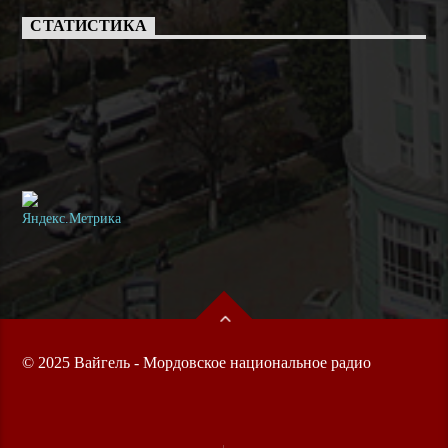
СТАТИСТИКА
© 2025 Вайгель - Мордовское национальное радио