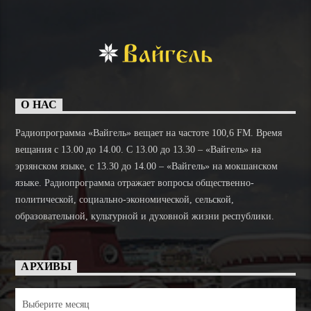
О НАС
Радиопрограмма «Вайгель» вещает на частоте 100,6 FM. Время
вещания с 13.00 до 14.00. C 13.00 до 13.30 – «Вайгель» на
эрзянском языке, с 13.30 до 14.00 – «Вайгель» на мокшанском
языке. Радиопрограмма отражает вопросы общественно-
политической, социально-экономической, сельской,
образовательной, культурной и духовной жизни республики.
АРХИВЫ
Архивы