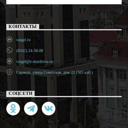
КОНТАКТЫ
vaigel.ru
(8342) 24-58-08
vaigel@e-mordovia.ru
Саранск, улица Советская, дом 22 (505 каб.)
СОЦСЕТИ