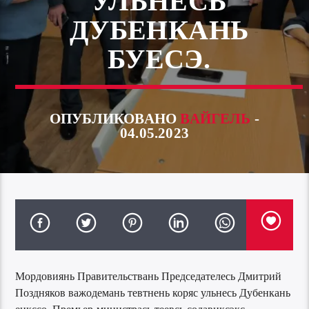
УЛЬНЕСЬ
ДУБЕНКАНЬ
БУЕСЭ.
ОПУБЛИКОВАНО
ВАЙГЕЛЬ
-
04.05.2023
Мордовиянь Правительствань Председателесь Дмитрий
Поздняков важодемань тевтнень коряс ульнесь Дубенкань