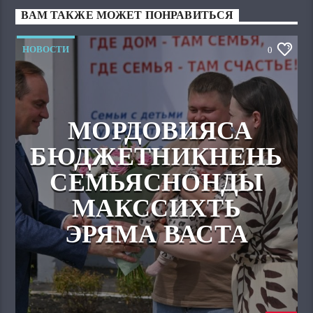
ВАМ ТАКЖЕ МОЖЕТ ПОНРАВИТЬСЯ
НОВОСТИ
0
МОРДОВИЯСА
БЮДЖЕТНИКНЕНЬ
СЕМЬЯСНОНДЫ
МАКССИХТЬ
ЭРЯМА ВАСТА