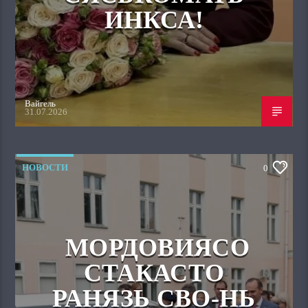
ИНКСА!
Вайгель
31.07.2026
НОВОСТИ
0
МОРДОВИЯСО
СТАКАСТО
РАНЯЗЬ СВО-НЬ