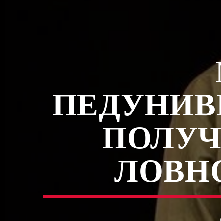
ПЕДУНИВ
ПОЛУЧ
ЛОВН