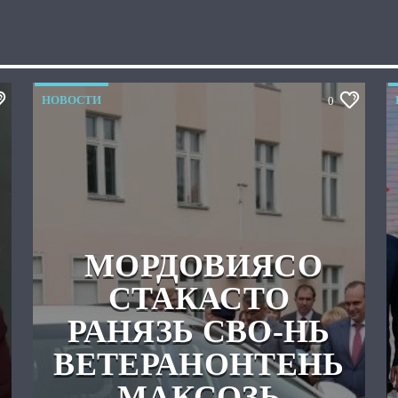
НОВОСТИ
0
МОРДОВИЯСО
СТАКАСТО
РАНЯЗЬ СВО-НЬ
ВЕТЕРАНОНТЕНЬ
МАКСОЗЬ