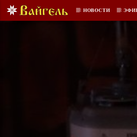
НОВОСТИ
ЭФИ