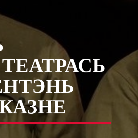
Ь
ТЕАТРАСЬ
ЕНТЭНЬ
КАЗНЕ
4