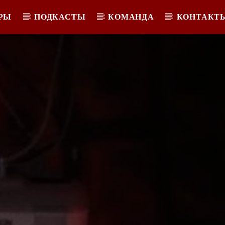
РЫ
ПОДКАСТЫ
КОМАНДА
КОНТАКТ