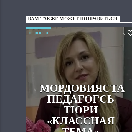
ВАМ ТАКЖЕ МОЖЕТ ПОНРАВИТЬСЯ
НОВОСТИ
0
МОРДОВИЯСТА
ПЕДАГОГСЬ
ТЮРИ
«КЛАССНАЯ
ТЕМА»