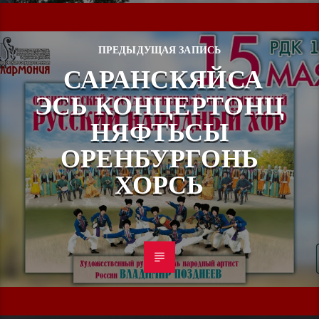
ПРЕДЫДУЩАЯ ЗАПИСЬ
САРАНСКЯЙСА
ЭСЬ КОНЦЕРТОНЦ
НЯФТЬСЫ
ОРЕНБУРГОНЬ
ХОРСЬ