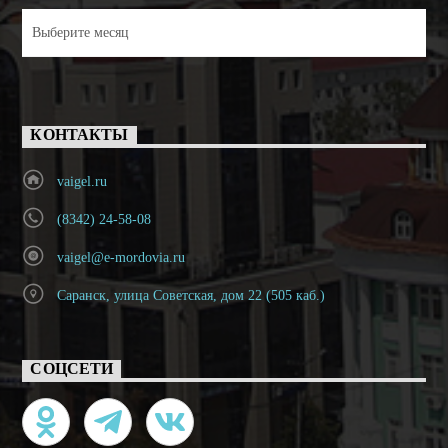
Архивы
КОНТАКТЫ
vaigel.ru
(8342) 24-58-08
vaigel@e-mordovia.ru
Саранск, улица Советская, дом 22 (505 каб.)
СОЦСЕТИ