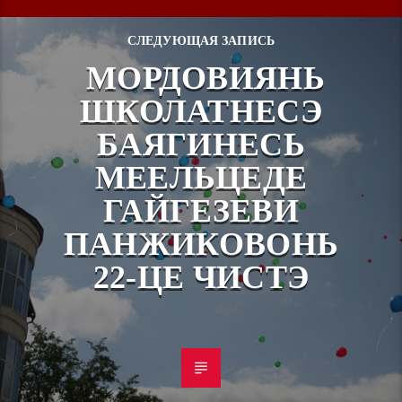
СЛЕДУЮЩАЯ ЗАПИСЬ
МОРДОВИЯНЬ
ШКОЛАТНЕСЭ
БАЯГИНЕСЬ
МЕЕЛЬЦЕДЕ
ГАЙГЕЗЕВИ
ПАНЖИКОВОНЬ
22-ЦЕ ЧИСТЭ