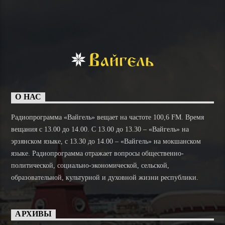
О НАС
Радиопрограмма «Вайгель» вещает на частоте 100,6 FM. Время
вещания с 13.00 до 14.00. C 13.00 до 13.30 – «Вайгель» на
эрзянском языке, с 13.30 до 14.00 – «Вайгель» на мокшанском
языке. Радиопрограмма отражает вопросы общественно-
политической, социально-экономической, сельской,
образовательной, культурной и духовной жизни республики.
АРХИВЫ