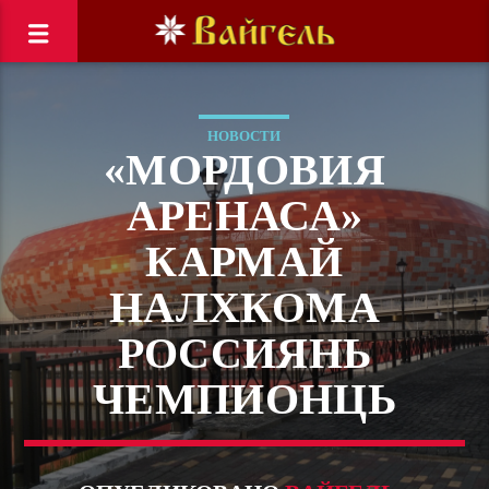
НОВОСТИ
«МОРДОВИЯ
АРЕНАСА»
КАРМАЙ
НАЛХКОМА
РОССИЯНЬ
ЧЕМПИОНЦЬ