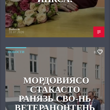
Вайгель
31.07.2026
НОВОСТИ
0
МОРДОВИЯСО
СТАКАСТО
РАНЯЗЬ СВО-НЬ
ВЕТЕРАНОНТЕНЬ