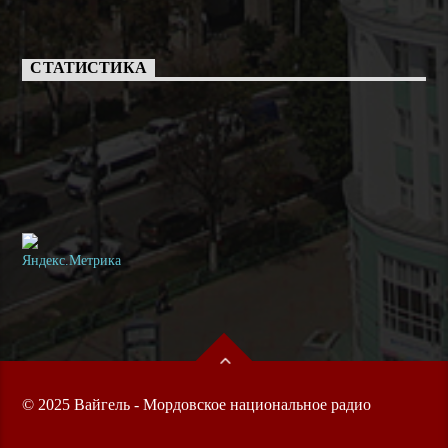
СТАТИСТИКА
© 2025 Вайгель - Мордовское национальное радио