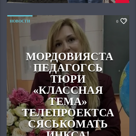
НОВОСТИ
0
МОРДОВИЯСТА
ПЕДАГОГСЬ
ТЮРИ
«КЛАССНАЯ
ТЕМА»
ТЕЛЕПРОЕКТСА
СЯСЬКОМАТЬ
ИНКСА!