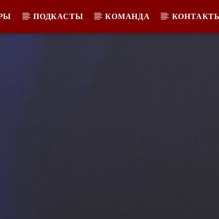
РЫ
ПОДКАСТЫ
КОМАНДА
КОНТАКТ