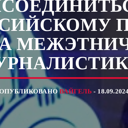
СОЕДИНИТЬ
СИЙСКОМУ 
А МЕЖЭТНИ
УРНАЛИСТИК
ОПУБЛИКОВАНО
ВАЙГЕЛЬ
- 18.09.202