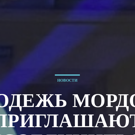
НОВОСТИ
ОДЕЖЬ МОРД
ПРИГЛАШАЮ