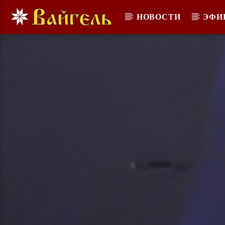
НОВОСТИ
ЭФИ