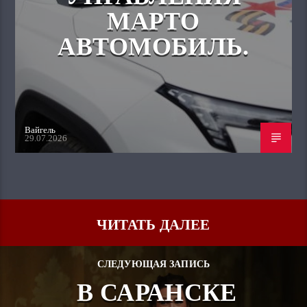
МАРТО
АВТОМОБИЛЬ.
Вайгель
29.07.2026
ЧИТАТЬ ДАЛЕЕ
СЛЕДУЮЩАЯ ЗАПИСЬ
В САРАНСКЕ