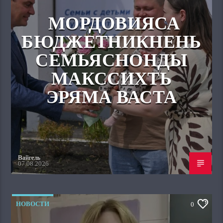
МОРДОВИЯСА
БЮДЖЕТНИКНЕНЬ
СЕМЬЯСНОНДЫ
МАКССИХТЬ
ЭРЯМА ВАСТА
Вайгель
07.08.2026
НОВОСТИ
0