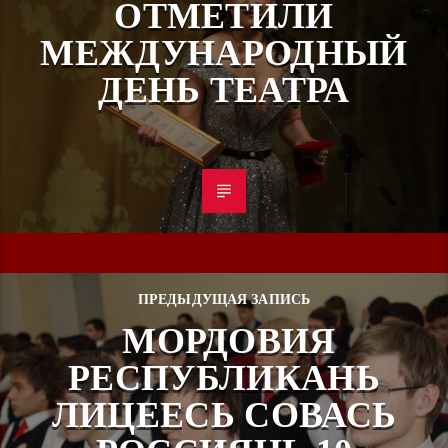
ОТМЕТИЛИ
МЕЖДУНАРОДНЫЙ
ДЕНЬ ТЕАТРА
ПРЕДЫДУЩАЯ ЗАПИСЬ
МОРДОВИЯ
РЕСПУБЛИКАНЬ
ЛИЦЕЕСЬ СОВАСЬ