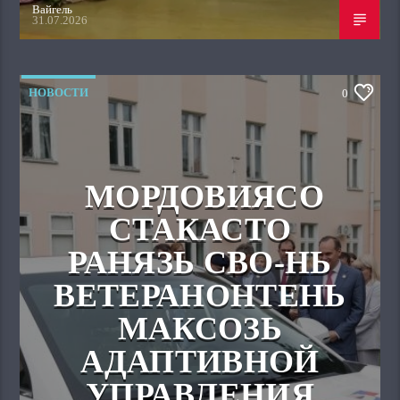
Вайгель
31.07.2026
НОВОСТИ
0
МОРДОВИЯСО
СТАКАСТО
РАНЯЗЬ СВО-НЬ
ВЕТЕРАНОНТЕНЬ
МАКСОЗЬ
АДАПТИВНОЙ
УПРАВЛЕНИЯ