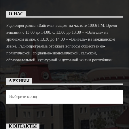
О НАС
Радиопрограмма «Вайгель» вещает на частоте 100,6 FM. Время
вещания с 13.00 до 14.00. C 13.00 до 13.30 – «Вайгель» на
эрзянском языке, с 13.30 до 14.00 – «Вайгель» на мокшанском
языке. Радиопрограмма отражает вопросы общественно-
политической, социально-экономической, сельской,
образовательной, культурной и духовной жизни республики.
АРХИВЫ
Архивы
КОНТАКТЫ