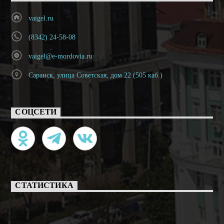
vaigel.ru
(8342) 24-58-08
vaigel@e-mordovia.ru
Саранск, улица Советская, дом 22 (505 каб.)
СОЦСЕТИ
СТАТИСТИКА