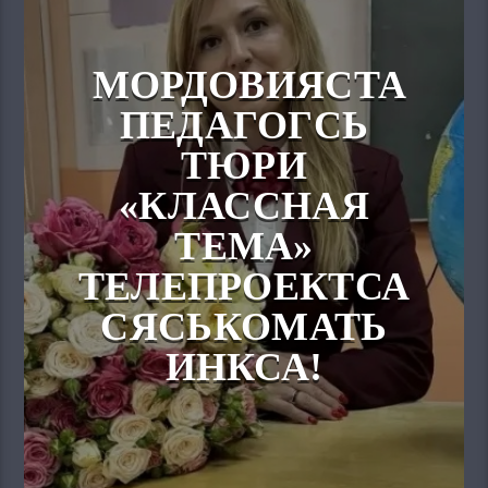
МОРДОВИЯСТА
ПЕДАГОГСЬ
ТЮРИ
«КЛАССНАЯ
ТЕМА»
ТЕЛЕПРОЕКТСА
СЯСЬКОМАТЬ
ИНКСА!