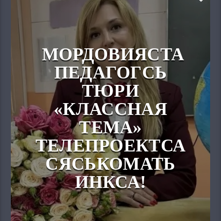
МОРДОВИЯСТА
ПЕДАГОГСЬ
ТЮРИ
«КЛАССНАЯ
ТЕМА»
ТЕЛЕПРОЕКТСА
СЯСЬКОМАТЬ
ИНКСА!