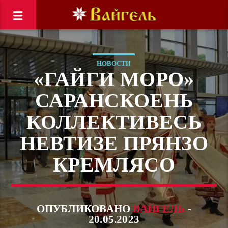
НОВОСТИ
«ГАЙГИ МОРО»
САРАНСКОЕНЬ
КОЛЛЕКТИВЕСЬ
НЕВТИЗЕ ПРЯНЗО
КРЕМЛЯСО
ОПУБЛИКОВАНО
ВАЙГЕЛЬ
-
20.05.2023