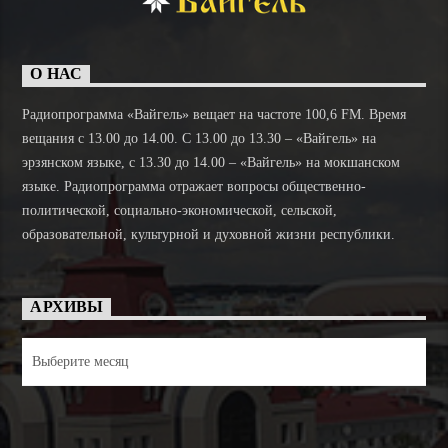
О НАС
Радиопрограмма «Вайгель» вещает на частоте 100,6 FM. Время
вещания с 13.00 до 14.00. C 13.00 до 13.30 – «Вайгель» на
эрзянском языке, с 13.30 до 14.00 – «Вайгель» на мокшанском
языке. Радиопрограмма отражает вопросы общественно-
политической, социально-экономической, сельской,
образовательной, культурной и духовной жизни республики.
АРХИВЫ
Архивы