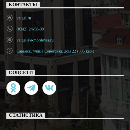
КОНТАКТЫ
vaigel.ru
(8342) 24-58-08
vaigel@e-mordovia.ru
Саранск, улица Советская, дом 22 (505 каб.)
СОЦСЕТИ
СТАТИСТИКА