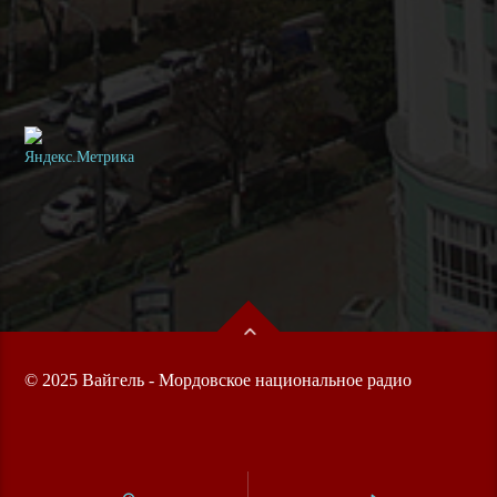
© 2025 Вайгель - Мордовское национальное радио