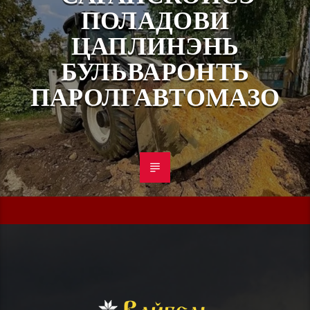
ПОЛАДОВИ
ЦАПЛИНЭНЬ
БУЛЬВАРОНТЬ
ПАРОЛГАВТОМАЗО