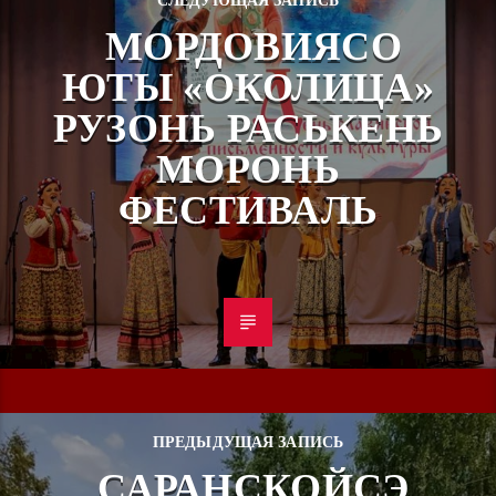
СЛЕДУЮЩАЯ ЗАПИСЬ
МОРДОВИЯСО
ЮТЫ «ОКОЛИЦА»
РУЗОНЬ РАСЬКЕНЬ
МОРОНЬ
ФЕСТИВАЛЬ
ПРЕДЫДУЩАЯ ЗАПИСЬ
САРАНСКОЙСЭ