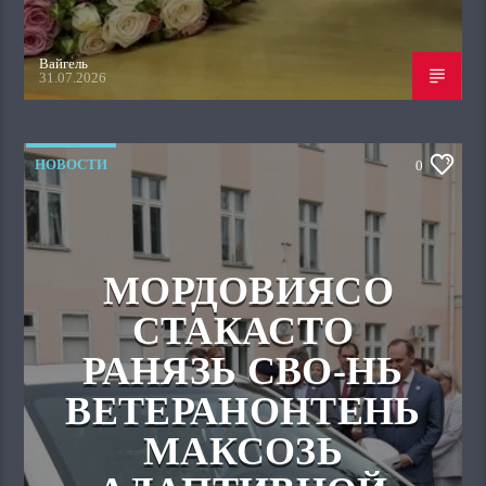
Вайгель
31.07.2026
НОВОСТИ
0
МОРДОВИЯСО
СТАКАСТО
РАНЯЗЬ СВО-НЬ
ВЕТЕРАНОНТЕНЬ
МАКСОЗЬ