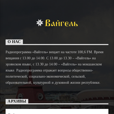
О НАС
Радиопрограмма «Вайгель» вещает на частоте 100,6 FM. Время
вещания с 13.00 до 14.00. C 13.00 до 13.30 – «Вайгель» на
эрзянском языке, с 13.30 до 14.00 – «Вайгель» на мокшанском
языке. Радиопрограмма отражает вопросы общественно-
политической, социально-экономической, сельской,
образовательной, культурной и духовной жизни республики.
АРХИВЫ
Архивы