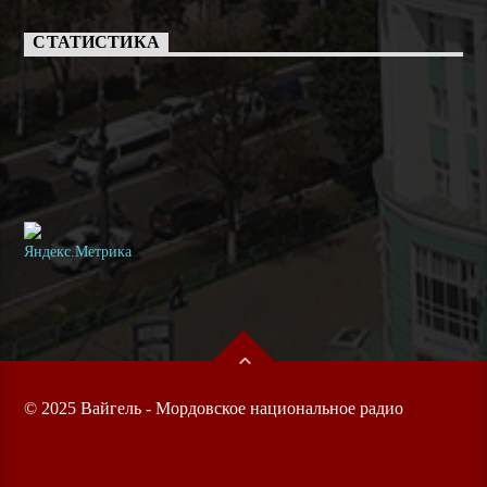
СТАТИСТИКА
© 2025 Вайгель - Мордовское национальное радио