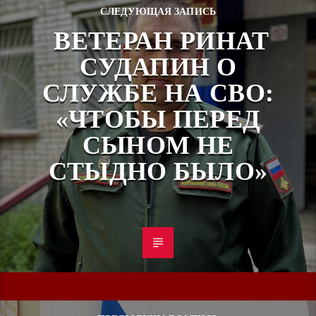
СЛЕДУЮЩАЯ ЗАПИСЬ
ВЕТЕРАН РИНАТ
СУДАПИН О
СЛУЖБЕ НА СВО:
«ЧТОБЫ ПЕРЕД
СЫНОМ НЕ
СТЫДНО БЫЛО»