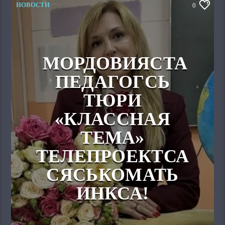
НОВОСТИ
0
МОРДОВИЯСТА
ПЕДАГОГСЬ
ТЮРИ
«КЛАССНАЯ
ТЕМА»
ТЕЛЕПРОЕКТСА
СЯСЬКОМАТЬ
ИНКСА!