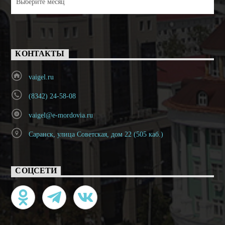
КОНТАКТЫ
vaigel.ru
(8342) 24-58-08
vaigel@e-mordovia.ru
Саранск, улица Советская, дом 22 (505 каб.)
СОЦСЕТИ