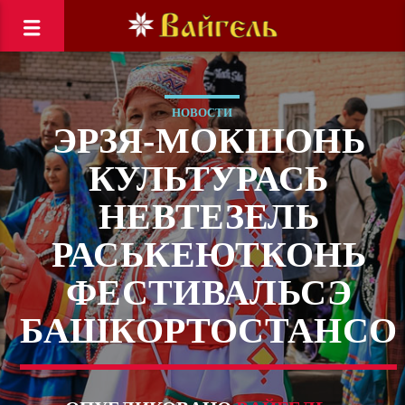
НОВОСТИ
ЭРЗЯ-МОКШОНЬ
КУЛЬТУРАСЬ
НЕВТЕЗЕЛЬ
РАСЬКЕЮТКОНЬ
ФЕСТИВАЛЬСЭ
БАШКОРТОСТАНСО