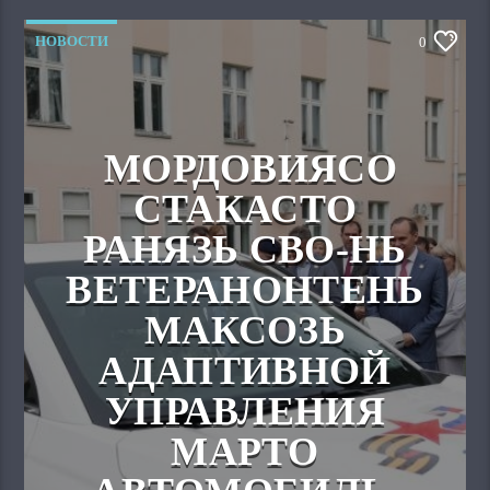
НОВОСТИ
0
МОРДОВИЯСО
СТАКАСТО
РАНЯЗЬ СВО-НЬ
ВЕТЕРАНОНТЕНЬ
МАКСОЗЬ
АДАПТИВНОЙ
УПРАВЛЕНИЯ
МАРТО