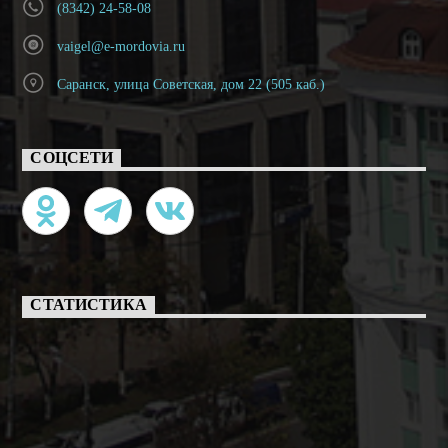
(8342) 24-58-08
vaigel@e-mordovia.ru
Саранск, улица Советская, дом 22 (505 каб.)
СОЦСЕТИ
СТАТИСТИКА