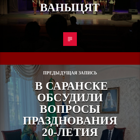
ВАНЫЦЯТ
ПРЕДЫДУЩАЯ ЗАПИСЬ
В САРАНСКЕ
ОБСУДИЛИ
ВОПРОСЫ
ПРАЗДНОВАНИЯ
20-ЛЕТИЯ