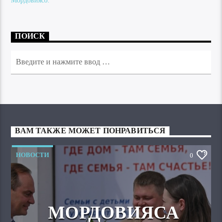
Мордовиясо.
ПОИСК
ВАМ ТАКЖЕ МОЖЕТ ПОНРАВИТЬСЯ
НОВОСТИ
0
МОРДОВИЯСА