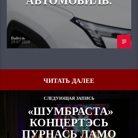
АВТОМОБИЛЬ.
Вайгель
29.07.2026
ЧИТАТЬ ДАЛЕЕ
СЛЕДУЮЩАЯ ЗАПИСЬ
«ШУМБРАСТА»
КОНЦЕРТЭСЬ
ПУРНАСЬ ЛАМО