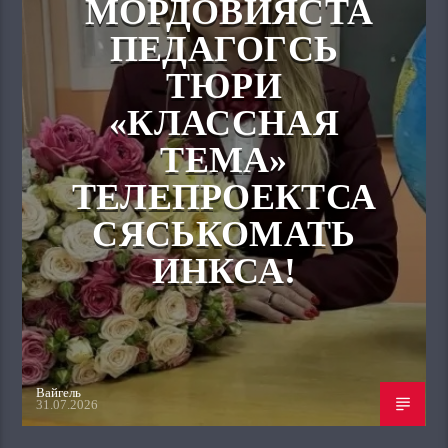
МОРДОВИЯСТА
ПЕДАГОГСЬ
ТЮРИ
«КЛАССНАЯ
ТЕМА»
ТЕЛЕПРОЕКТСА
СЯСЬКОМАТЬ
ИНКСА!
Вайгель
31.07.2026