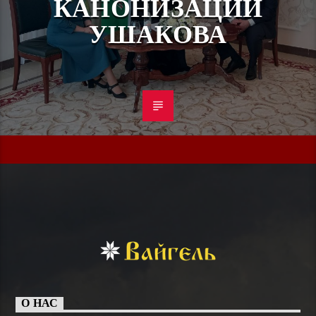
КАНОНИЗАЦИИ
УШАКОВА
О НАС