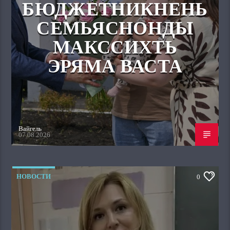
БЮДЖЕТНИКНЕНЬ
СЕМЬЯСНОНДЫ
МАКССИХТЬ
ЭРЯМА ВАСТА
Вайгель
07.08.2026
НОВОСТИ
0