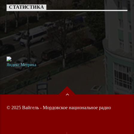
СТАТИСТИКА
© 2025 Вайгель - Мордовское национальное радио