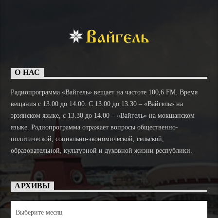
О НАС
Радиопрограмма «Вайгель» вещает на частоте 100,6 FM. Время
вещания с 13.00 до 14.00. C 13.00 до 13.30 – «Вайгель» на
эрзянском языке, с 13.30 до 14.00 – «Вайгель» на мокшанском
языке. Радиопрограмма отражает вопросы общественно-
политической, социально-экономической, сельской,
образовательной, культурной и духовной жизни республики.
АРХИВЫ
Архивы