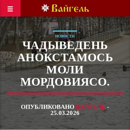
НОВОСТИ
ЧАДЫВЕДЕНЬ
АНОКСТАМОСЬ
МОЛИ
МОРДОВИЯСО.
ОПУБЛИКОВАНО
ВАЙГЕЛЬ
-
25.03.2026