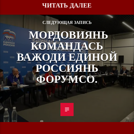
ЧИТАТЬ ДАЛЕЕ
СЛЕДУЮЩАЯ ЗАПИСЬ
МОРДОВИЯНЬ
КОМАНДАСЬ
ВАЖОДИ ЕДИНОЙ
РОССИЯНЬ
ФОРУМСО.