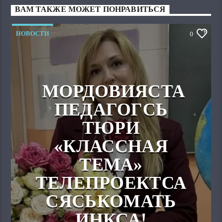
ВАМ ТАКЖЕ МОЖЕТ ПОНРАВИТЬСЯ
НОВОСТИ
0
МОРДОВИЯСТА
ПЕДАГОГСЬ
ТЮРИ
«КЛАССНАЯ
ТЕМА»
ТЕЛЕПРОЕКТСА
СЯСЬКОМАТЬ
ИНКСА!