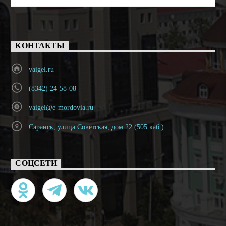
КОНТАКТЫ
vaigel.ru
(8342) 24-58-08
vaigel@e-mordovia.ru
Саранск, улица Советская, дом 22 (505 каб.)
СОЦСЕТИ