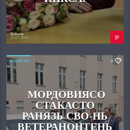
Вайгель
31.07.2026
НОВОСТИ
0
МОРДОВИЯСО
СТАКАСТО
РАНЯЗЬ СВО-НЬ
ВЕТЕРАНОНТЕНЬ