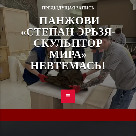
ПРЕДЫДУЩАЯ ЗАПИСЬ
ПАНЖОВИ
«СТЕПАН ЭРЬЗЯ-
СКУЛЬПТОР
МИРА»
НЕВТЕМАСЬ!