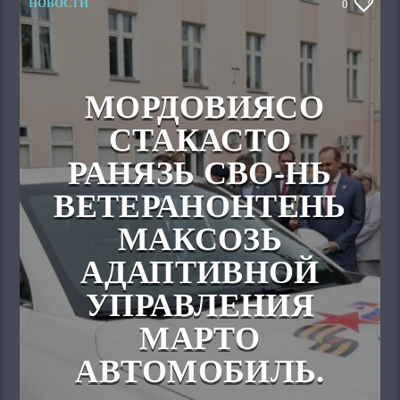
НОВОСТИ
0
МОРДОВИЯСО
СТАКАСТО
РАНЯЗЬ СВО-НЬ
ВЕТЕРАНОНТЕНЬ
МАКСОЗЬ
АДАПТИВНОЙ
УПРАВЛЕНИЯ
МАРТО
АВТОМОБИЛЬ.