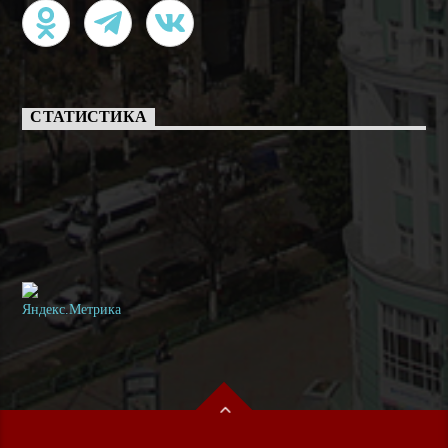
СТАТИСТИКА