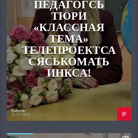
ПЕДАГОГСЬ
ТЮРИ
«КЛАССНАЯ
ТЕМА»
ТЕЛЕПРОЕКТСА
СЯСЬКОМАТЬ
ИНКСА!
Вайгель
31.07.2026