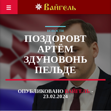
НОВОСТИ
ПОЗДОРОВТ
АРТЁМ
ЗДУНОВОНЬ
ПЕЛЬДЕ
ОПУБЛИКОВАНО
ВАЙГЕЛЬ
-
23.02.2024