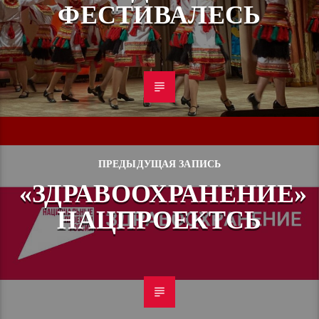
ФЕСТИВАЛЕСЬ
ПРЕДЫДУЩАЯ ЗАПИСЬ
«ЗДРАВООХРАНЕНИЕ»
НАЦПРОЕКТСЬ