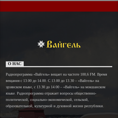
О НАС
Радиопрограмма «Вайгель» вещает на частоте 100,6 FM. Время
вещания с 13.00 до 14.00. C 13.00 до 13.30 – «Вайгель» на
эрзянском языке, с 13.30 до 14.00 – «Вайгель» на мокшанском
языке. Радиопрограмма отражает вопросы общественно-
политической, социально-экономической, сельской,
образовательной, культурной и духовной жизни республики.