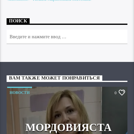
ПОИСК
ВАМ ТАКЖЕ МОЖЕТ ПОНРАВИТЬСЯ
НОВОСТИ
0
МОРДОВИЯСТА