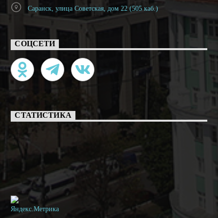
Саранск, улица Советская, дом 22 (505 каб.)
СОЦСЕТИ
СТАТИСТИКА