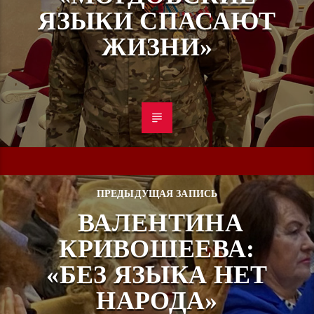
ЯЗЫКИ СПАСАЮТ
ЖИЗНИ»
ПРЕДЫДУЩАЯ ЗАПИСЬ
ВАЛЕНТИНА
КРИВОШЕЕВА:
«БЕЗ ЯЗЫКА НЕТ
НАРОДА»