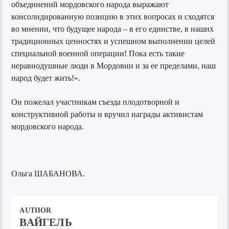
объединений мордовского народа выражают
консолидированную позицию в этих вопросах и сходятся
во мнении, что будущее народа – в его единстве, в наших
традиционных ценностях и успешном выполнении целей
специальной военной операции! Пока есть такие
неравнодушные люди в Мордовии и за ее пределами, наш
народ будет жить!».
Он пожелал участникам съезда плодотворной и
конструктивной работы и вручил награды активистам
мордовского народа.
Ольга ШАБАНОВА.
AUTHOR
ВАЙГЕЛЬ