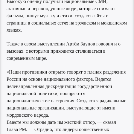
Высокую оценку получили национальные СМИ,
активные и неравнодушные люди, которые снимают
фильмы, пишут музыку и стихи, создают сайты и
страницы в социальных сетях на эрзянском и мокшанском
языках.
Также в своем выступлении Артём Здунов говорил и о
вызовах, с которыми приходится сталкиваться в
современным мире.
«Наши противники открыто говорят о планах разделения
России на основе национального фактора. Ведется
целенаправленная дискредитация государственной
национальной политики, поощряются
националистические настроения. Создаются радикальные
национальные организации, выступающие от имени
мордовского народа.
Вместе мы должны дать им жесткий отпор, — сказал
Глава РМ. — Отрадно, что лидеры общественных