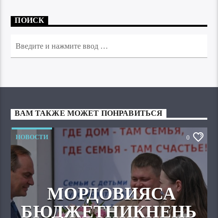
ПОИСК
ВАМ ТАКЖЕ МОЖЕТ ПОНРАВИТЬСЯ
НОВОСТИ
0
МОРДОВИЯСА
БЮДЖЕТНИКНЕНЬ