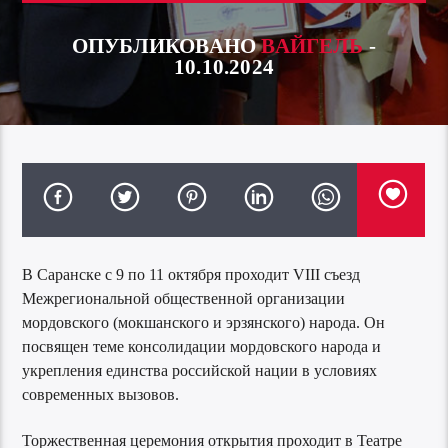
ОПУБЛИКОВАНО
ВАЙГЕЛЬ
-
10.10.2024
В Саранске с 9 по 11 октября проходит VIII съезд
Межрегиональной общественной организации
мордовского (мокшанского и эрзянского) народа. Он
посвящен теме консолидации мордовского народа и
укрепления единства российской нации в условиях
современных вызовов.
Торжественная церемония открытия проходит в Театре