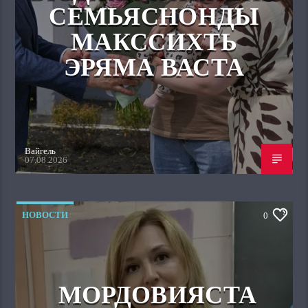
СЕМЬЯСНОНДЫ
МАКССИХТЬ
ЭРЯМА ВАСТА
Вайгель
07.08.2026
НОВОСТИ
0
МОРДОВИЯСТА