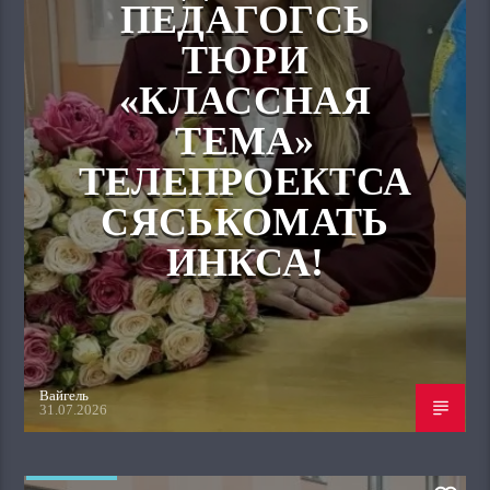
ПЕДАГОГСЬ
ТЮРИ
«КЛАССНАЯ
ТЕМА»
ТЕЛЕПРОЕКТСА
СЯСЬКОМАТЬ
ИНКСА!
Вайгель
31.07.2026