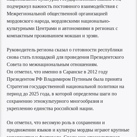
подчеркнул важность постоянного взаимодействия с
Межрегиональной общественной организацией
мордовского народа, мордовскими национально-
культурными Центрами и автономиями в регионах с
компактным проживанием мокшан и эрзян.
Руководитель региона сказал о готовности республики
снова стать площадкой для проведения Президентского
Совета по межнациональным отношениям.
Он отметил, что именно в Саранске в 2012 году
Президентом РФ Владимиром Путиным была принята
Стратегия государственной национальной политики на
период до 2025 года, в которой определены шаги по
сохранению этнокультурного многообразия и
укреплению единства российской нации.
Он отметил, что весомую роль в сохранении и
продвижении языков и культуры мордвы играют крупные