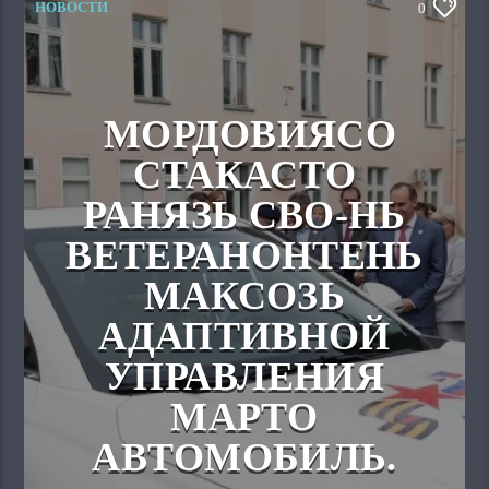
НОВОСТИ
0
МОРДОВИЯСО
СТАКАСТО
РАНЯЗЬ СВО-НЬ
ВЕТЕРАНОНТЕНЬ
МАКСОЗЬ
АДАПТИВНОЙ
УПРАВЛЕНИЯ
МАРТО
АВТОМОБИЛЬ.