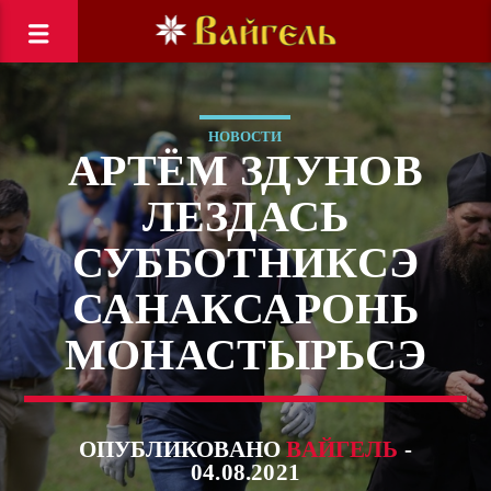
НОВОСТИ
АРТЁМ ЗДУНОВ
ЛЕЗДАСЬ
СУББОТНИКСЭ
САНАКСАРОНЬ
МОНАСТЫРЬСЭ
ОПУБЛИКОВАНО
ВАЙГЕЛЬ
-
04.08.2021