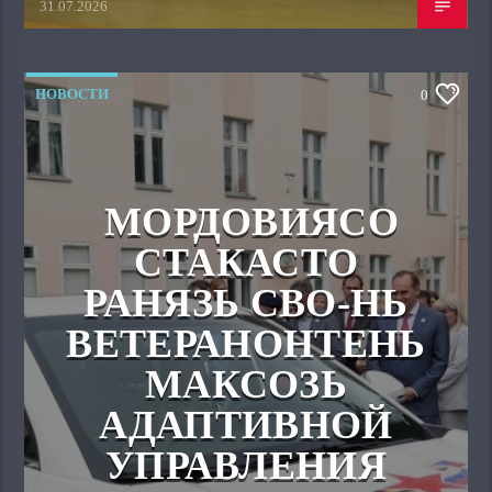
31.07.2026
НОВОСТИ
0
МОРДОВИЯСО
СТАКАСТО
РАНЯЗЬ СВО-НЬ
ВЕТЕРАНОНТЕНЬ
МАКСОЗЬ
АДАПТИВНОЙ
УПРАВЛЕНИЯ