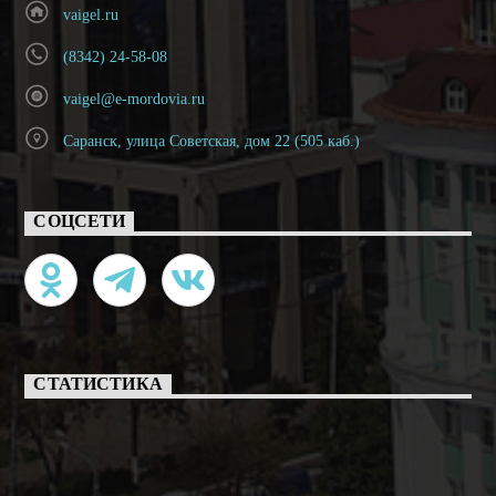
vaigel.ru
(8342) 24-58-08
vaigel@e-mordovia.ru
Саранск, улица Советская, дом 22 (505 каб.)
СОЦСЕТИ
СТАТИСТИКА