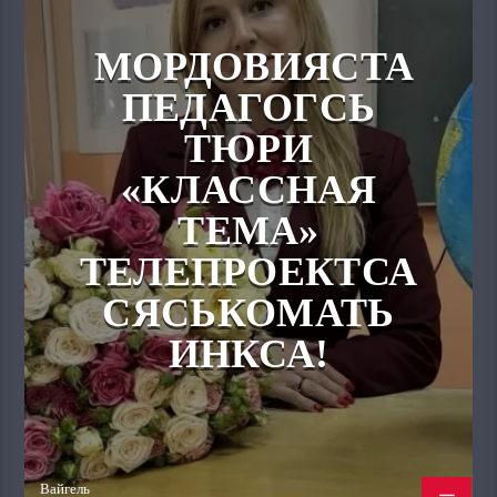
МОРДОВИЯСТА
ПЕДАГОГСЬ
ТЮРИ
«КЛАССНАЯ
ТЕМА»
ТЕЛЕПРОЕКТСА
СЯСЬКОМАТЬ
ИНКСА!
Вайгель