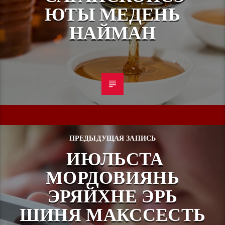
ЮТЫ МЕДЕНЬ
НАЙМАН
ПРЕДЫДУЩАЯ ЗАПИСЬ
ИЮЛЬСТА
МОРДОВИЯНЬ
ЭРЯЙХНЕ ЭРЬ
ШИНЯ МАКССЕСТЬ