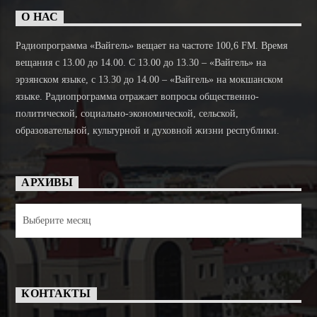
О НАС
Радиопрограмма «Вайгель» вещает на частоте 100,6 FM. Время
вещания с 13.00 до 14.00. C 13.00 до 13.30 – «Вайгель» на
эрзянском языке, с 13.30 до 14.00 – «Вайгель» на мокшанском
языке. Радиопрограмма отражает вопросы общественно-
политической, социально-экономической, сельской,
образовательной, культурной и духовной жизни республики.
АРХИВЫ
Архивы
КОНТАКТЫ