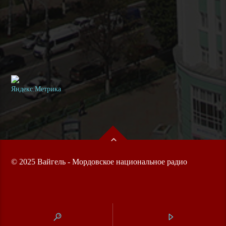
© 2025 Вайгель - Мордовское национальное радио