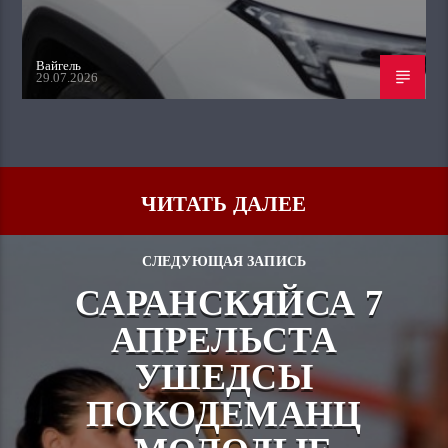
Вайгель
29.07.2026
ЧИТАТЬ ДАЛЕЕ
СЛЕДУЮЩАЯ ЗАПИСЬ
САРАНСКЯЙСА 7
АПРЕЛЬСТА
УШЕДСЫ
ПОКОДЕМАНЦ