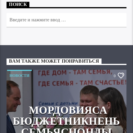
ПОИСК
ВАМ ТАКЖЕ МОЖЕТ ПОНРАВИТЬСЯ
НОВОСТИ
0
МОРДОВИЯСА
БЮДЖЕТНИКНЕНЬ
СЕМЬЯСНОНДЫ