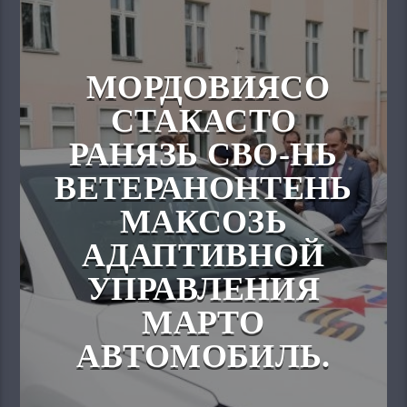
МОРДОВИЯСО
СТАКАСТО
РАНЯЗЬ СВО-НЬ
ВЕТЕРАНОНТЕНЬ
МАКСОЗЬ
АДАПТИВНОЙ
УПРАВЛЕНИЯ
МАРТО
АВТОМОБИЛЬ.