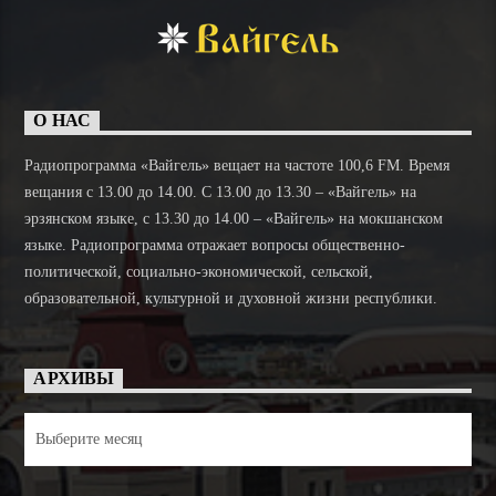
О НАС
Радиопрограмма «Вайгель» вещает на частоте 100,6 FM. Время
вещания с 13.00 до 14.00. C 13.00 до 13.30 – «Вайгель» на
эрзянском языке, с 13.30 до 14.00 – «Вайгель» на мокшанском
языке. Радиопрограмма отражает вопросы общественно-
политической, социально-экономической, сельской,
образовательной, культурной и духовной жизни республики.
АРХИВЫ
Архивы