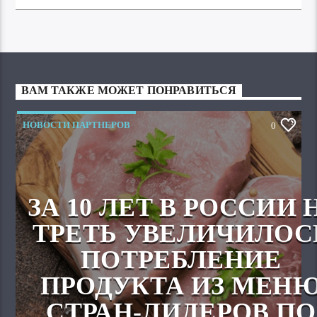
ВАМ ТАКЖЕ МОЖЕТ ПОНРАВИТЬСЯ
НОВОСТИ ПАРТНЕРОВ
0
ЗА 10 ЛЕТ В РОССИИ 
ТРЕТЬ УВЕЛИЧИЛОС
ПОТРЕБЛЕНИЕ
ПРОДУКТА ИЗ МЕН
СТРАН-ЛИДЕРОВ ПО