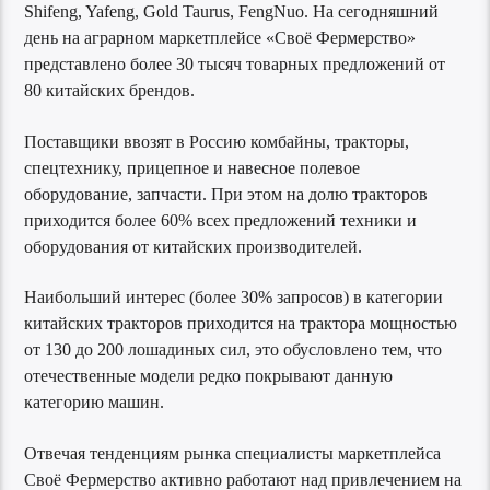
Shifeng, Yafeng, Gold Taurus, FengNuo. На сегодняшний
день на аграрном маркетплейсе «Своё Фермерство»
представлено более 30 тысяч товарных предложений от
80 китайских брендов.
Поставщики ввозят в Россию комбайны, тракторы,
спецтехнику, прицепное и навесное полевое
оборудование, запчасти. При этом на долю тракторов
приходится более 60% всех предложений техники и
оборудования от китайских производителей.
Наибольший интерес (более 30% запросов) в категории
китайских тракторов приходится на трактора мощностью
от 130 до 200 лошадиных сил, это обусловлено тем, что
отечественные модели редко покрывают данную
категорию машин.
Отвечая тенденциям рынка специалисты маркетплейса
Своё Фермерство активно работают над привлечением на