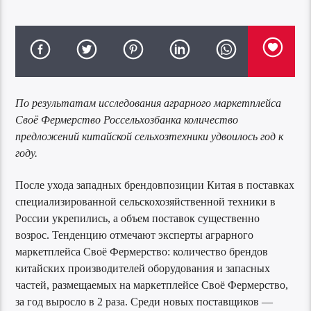
По результатам исследования аграрного маркетплейса
Своё Фермерство Россельхозбанка количество
предложений китайской сельхозтехники удвоилось год к
году.
После ухода западных брендовпозиции Китая в поставках
специализированной сельскохозяйственной техники в
России укрепились, а объем поставок существенно
возрос. Тенденцию отмечают эксперты аграрного
маркетплейса Своё Фермерство: количество брендов
китайских производителей оборудования и запасных
частей, размещаемых на маркетплейсе Своё Фермерство,
за год выросло в 2 раза. Среди новых поставщиков —