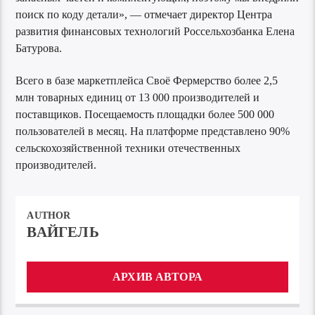
поиск по коду детали», — отмечает директор Центра
развития финансовых технологий Россельхозбанка Елена
Батурова.
Всего в базе маркетплейса Своё Фермерство более 2,5
млн товарных единиц от 13 000 производителей и
поставщиков. Посещаемость площадки более 500 000
пользователей в месяц. На платформе представлено 90%
сельскохозяйственной техники отечественных
производителей.
AUTHOR
ВАЙГЕЛЬ
АРХИВ АВТОРА