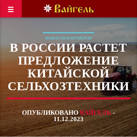
НОВОСТИ ПАРТНЕРОВ
В РОССИИ РАСТЕТ
ПРЕДЛОЖЕНИЕ
КИТАЙСКОЙ
СЕЛЬХОЗТЕХНИКИ
ОПУБЛИКОВАНО
ВАЙГЕЛЬ
-
11.12.2023