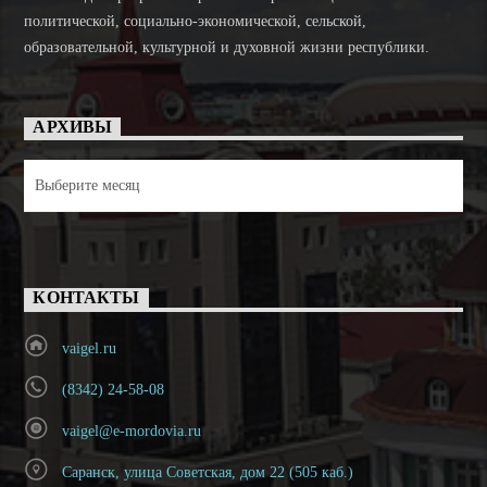
политической, социально-экономической, сельской,
образовательной, культурной и духовной жизни республики.
АРХИВЫ
Архивы
КОНТАКТЫ
vaigel.ru
(8342) 24-58-08
vaigel@e-mordovia.ru
Саранск, улица Советская, дом 22 (505 каб.)