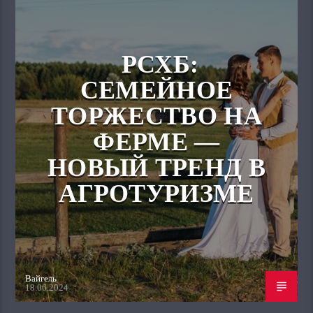
РСХБ:
СЕМЕЙНОЕ
ТОРЖЕСТВО НА
ФЕРМЕ —
НОВЫЙ ТРЕНД В
АГРОТУРИЗМЕ
Вайгель
18.06.2024