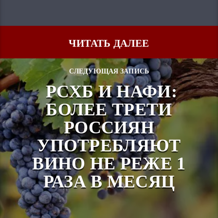
ЧИТАТЬ ДАЛЕЕ
СЛЕДУЮЩАЯ ЗАПИСЬ
РСХБ И НАФИ:
БОЛЕЕ ТРЕТИ
РОССИЯН
УПОТРЕБЛЯЮТ
ВИНО НЕ РЕЖЕ 1
РАЗА В МЕСЯЦ