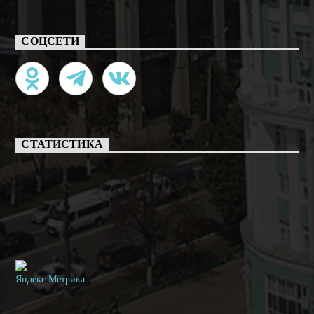
СОЦСЕТИ
СТАТИСТИКА