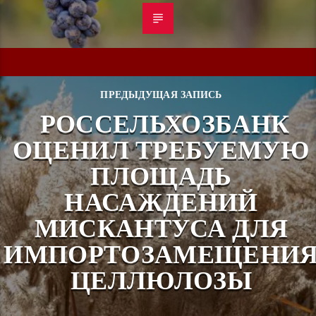
ПРЕДЫДУЩАЯ ЗАПИСЬ
РОССЕЛЬХОЗБАНК
ОЦЕНИЛ ТРЕБУЕМУЮ
ПЛОЩАДЬ
НАСАЖДЕНИЙ
МИСКАНТУСА ДЛЯ
ИМПОРТОЗАМЕЩЕНИ
ЦЕЛЛЮЛОЗЫ