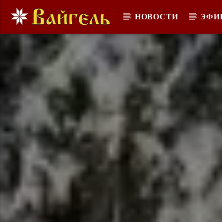
НОВОСТИ
ЭФИ