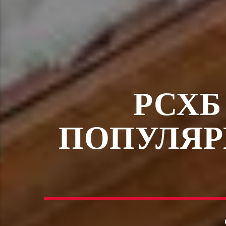
РСХБ
ПОПУЛЯР