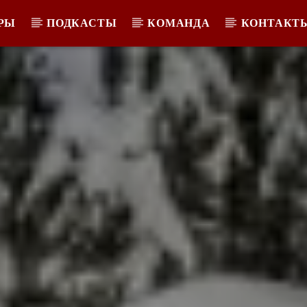
РЫ
ПОДКАСТЫ
КОМАНДА
КОНТАКТ