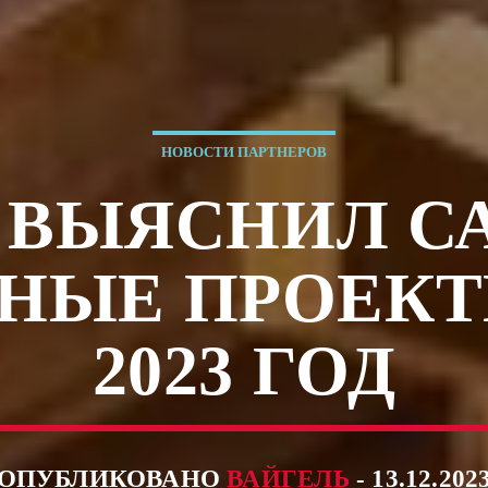
НОВОСТИ ПАРТНЕРОВ
 ВЫЯСНИЛ 
НЫЕ ПРОЕКТ
2023 ГОД
ОПУБЛИКОВАНО
ВАЙГЕЛЬ
- 13.12.202