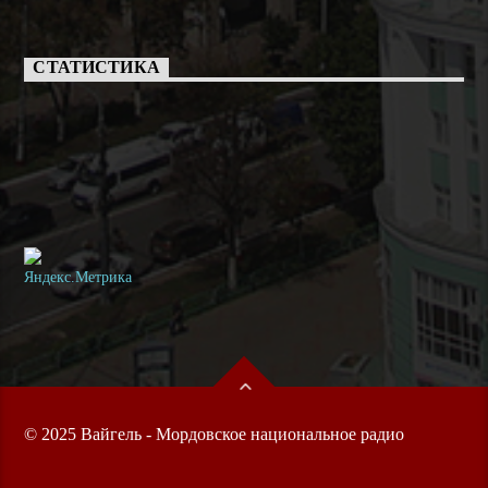
СТАТИСТИКА
© 2025 Вайгель - Мордовское национальное радио