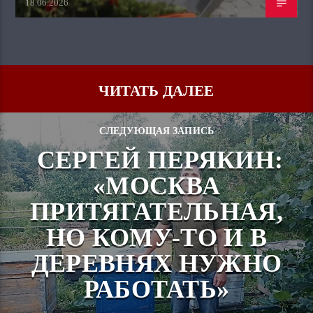
18.06.2026
ЧИТАТЬ ДАЛЕЕ
СЛЕДУЮЩАЯ ЗАПИСЬ
СЕРГЕЙ ПЕРЯКИН:
«МОСКВА
ПРИТЯГАТЕЛЬНАЯ,
НО КОМУ-ТО И В
ДЕРЕВНЯХ НУЖНО
РАБОТАТЬ»