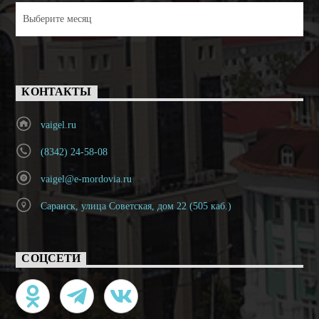
Архивы
КОНТАКТЫ
vaigel.ru
(8342) 24-58-08
vaigel@e-mordovia.ru
Саранск, улица Советская, дом 22 (505 каб.)
СОЦСЕТИ