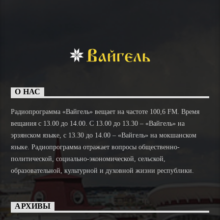
О НАС
Радиопрограмма «Вайгель» вещает на частоте 100,6 FM. Время
вещания с 13.00 до 14.00. C 13.00 до 13.30 – «Вайгель» на
эрзянском языке, с 13.30 до 14.00 – «Вайгель» на мокшанском
языке. Радиопрограмма отражает вопросы общественно-
политической, социально-экономической, сельской,
образовательной, культурной и духовной жизни республики.
АРХИВЫ