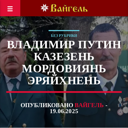
БЕЗ РУБРИКИ
ВЛАДИМИР ПУТИН
КАЗЕЗЕНЬ
МОРДОВИЯНЬ
ЭРЯЙХНЕНЬ
ОПУБЛИКОВАНО
ВАЙГЕЛЬ
-
19.06.2025