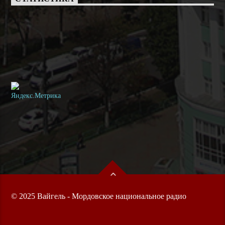
© 2025 Вайгель - Мордовское национальное радио