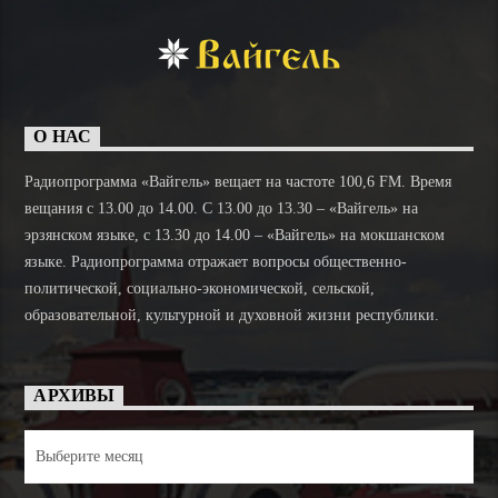
О НАС
Радиопрограмма «Вайгель» вещает на частоте 100,6 FM. Время
вещания с 13.00 до 14.00. C 13.00 до 13.30 – «Вайгель» на
эрзянском языке, с 13.30 до 14.00 – «Вайгель» на мокшанском
языке. Радиопрограмма отражает вопросы общественно-
политической, социально-экономической, сельской,
образовательной, культурной и духовной жизни республики.
АРХИВЫ
Архивы