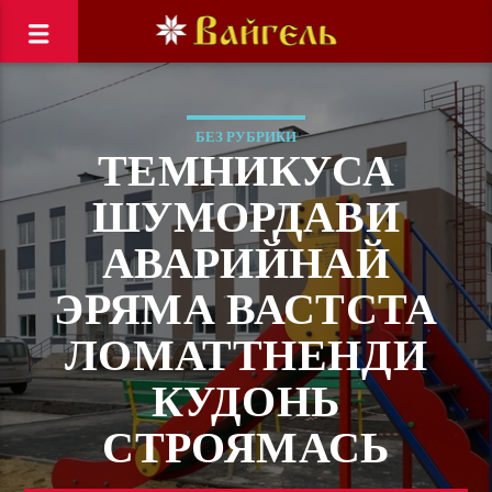
БЕЗ РУБРИКИ
ТЕМНИКУСА
ШУМОРДАВИ
АВАРИЙНАЙ
ЭРЯМА ВАСТСТА
ЛОМАТТНЕНДИ
КУДОНЬ
СТРОЯМАСЬ