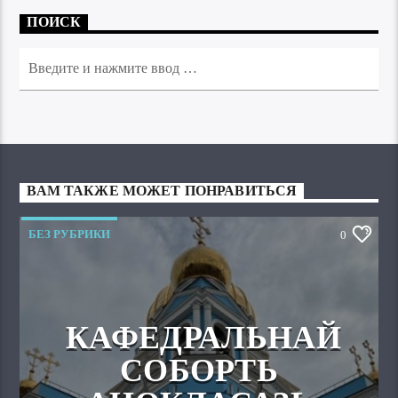
ПОИСК
ВАМ ТАКЖЕ МОЖЕТ ПОНРАВИТЬСЯ
БЕЗ РУБРИКИ
0
КАФЕДРАЛЬНАЙ
СОБОРТЬ