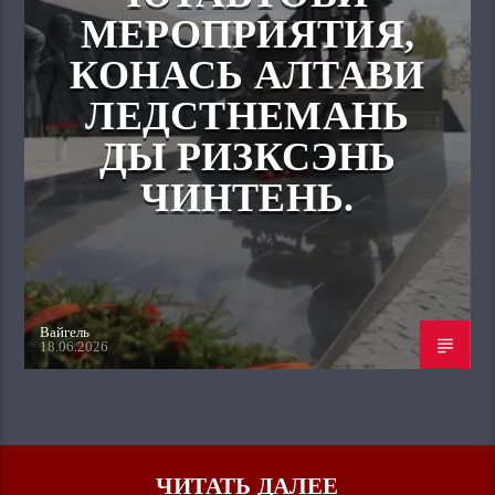
МЕРОПРИЯТИЯ,
КОНАСЬ АЛТАВИ
ЛЕДСТНЕМАНЬ
ДЫ РИЗКСЭНЬ
ЧИНТЕНЬ.
Вайгель
18.06.2026
ЧИТАТЬ ДАЛЕЕ