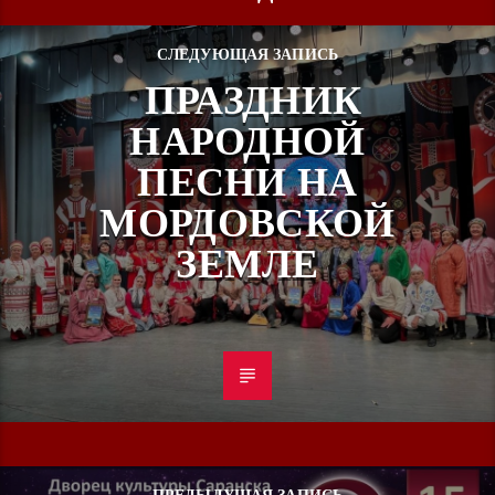
СЛЕДУЮЩАЯ ЗАПИСЬ
ПРАЗДНИК
НАРОДНОЙ
ПЕСНИ НА
МОРДОВСКОЙ
ЗЕМЛЕ