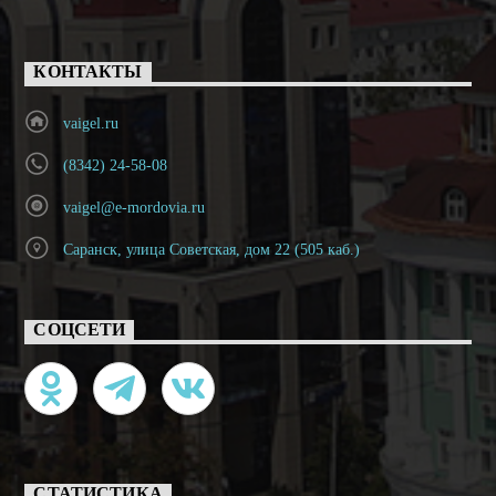
КОНТАКТЫ
vaigel.ru
(8342) 24-58-08
vaigel@e-mordovia.ru
Саранск, улица Советская, дом 22 (505 каб.)
СОЦСЕТИ
СТАТИСТИКА