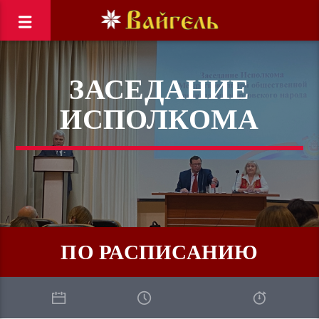
ЗАСЕДАНИЕ
ИСПОЛКОМА
ПО РАСПИСАНИЮ