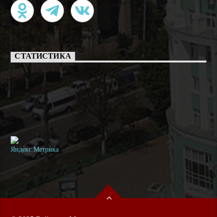
СТАТИСТИКА