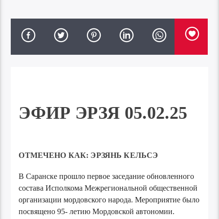
ЭФИР ЭРЗЯ 05.02.25
ОТМЕЧЕНО КАК:
ЭРЗЯНЬ КЕЛЬСЭ
В Саранске прошло первое заседание обновленного
состава Исполкома Межрегиональной общественной
организации мордовского народа. Мероприятие было
посвящено 95- летию Мордовской автономии.