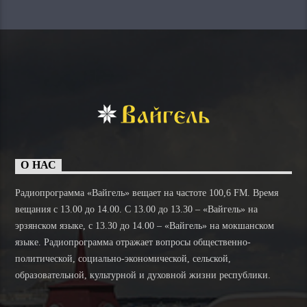
О НАС
Радиопрограмма «Вайгель» вещает на частоте 100,6 FM. Время
вещания с 13.00 до 14.00. C 13.00 до 13.30 – «Вайгель» на
эрзянском языке, с 13.30 до 14.00 – «Вайгель» на мокшанском
языке. Радиопрограмма отражает вопросы общественно-
политической, социально-экономической, сельской,
образовательной, культурной и духовной жизни республики.