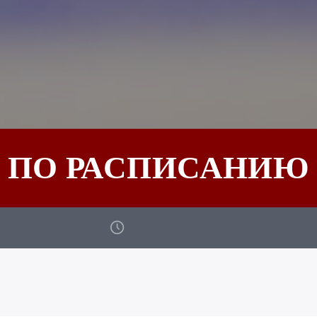
ПО РАСПИСАНИЮ