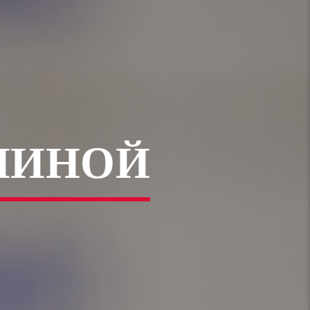
НИНОЙ