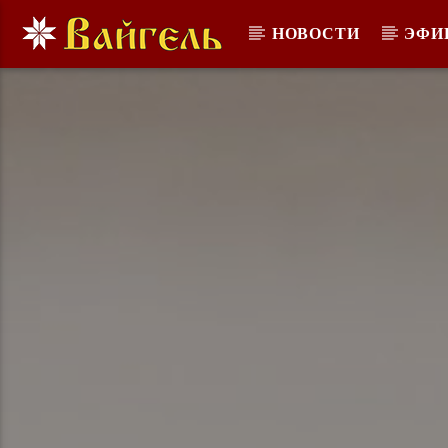
НОВОСТИ
ЭФИ