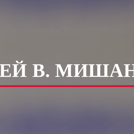
ЕЙ В. МИША