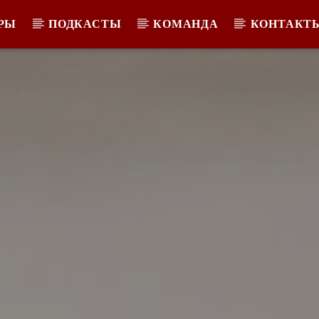
РЫ
ПОДКАСТЫ
КОМАНДА
КОНТАКТ