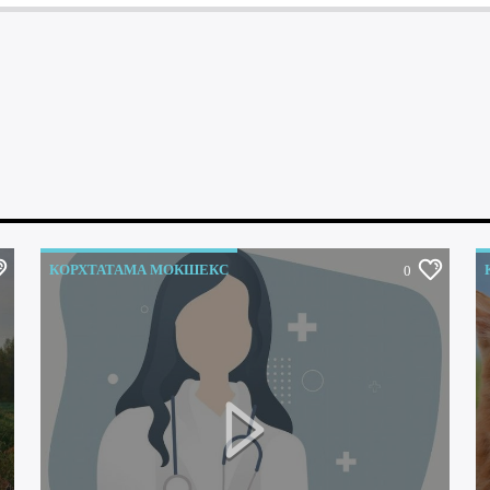
КОРХТАТАМА МОКШЕКС
0