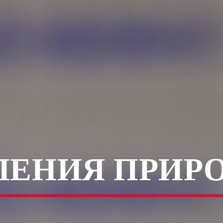
ЛЕНИЯ ПРИР