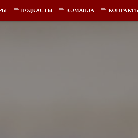
РЫ
ПОДКАСТЫ
КОМАНДА
КОНТАКТ