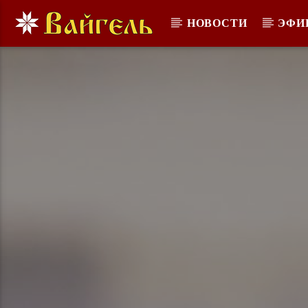
НОВОСТИ
ЭФИ