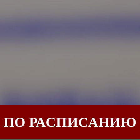
ПО РАСПИСАНИЮ