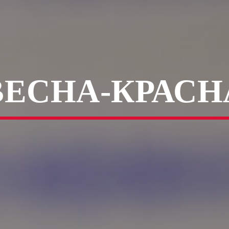
ВЕСНА-КРАСН