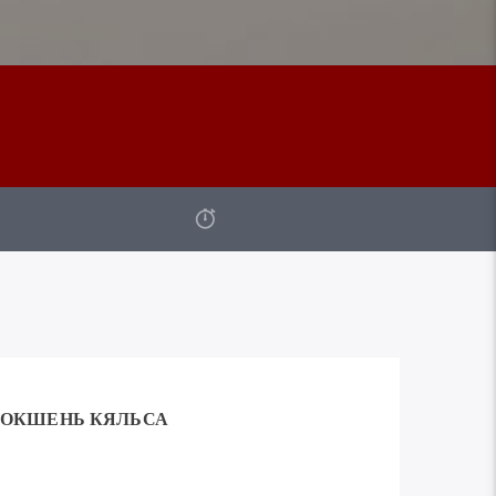
ОКШЕНЬ КЯЛЬСА