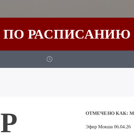
ПО РАСПИСАНИЮ
Р
ОТМЕЧЕНО КАК:
М
Эфир Мокша 06.04.26