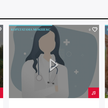
КОРХТАТАМА МОКШЕКС
0