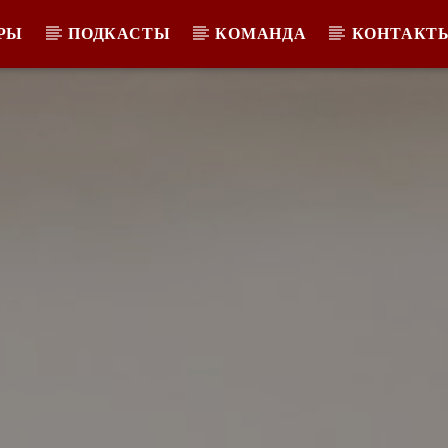
РЫ
ПОДКАСТЫ
КОМАНДА
КОНТАКТ