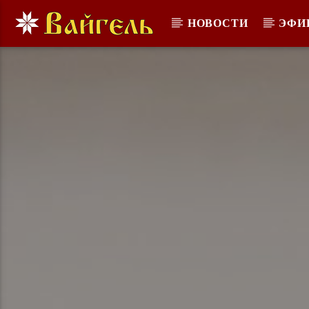
НОВОСТИ
ЭФИ