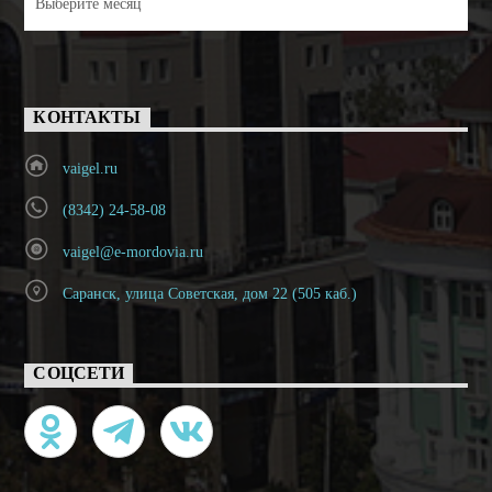
КОНТАКТЫ
vaigel.ru
(8342) 24-58-08
vaigel@e-mordovia.ru
Саранск, улица Советская, дом 22 (505 каб.)
СОЦСЕТИ