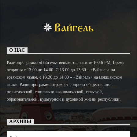
О НАС
Радиопрограмма «Вайгель» вещает на частоте 100,6 FM. Время
вещания с 13.00 до 14.00. C 13.00 до 13.30 – «Вайгель» на
эрзянском языке, с 13.30 до 14.00 – «Вайгель» на мокшанском
языке. Радиопрограмма отражает вопросы общественно-
политической, социально-экономической, сельской,
образовательной, культурной и духовной жизни республики.
АРХИВЫ
Архивы