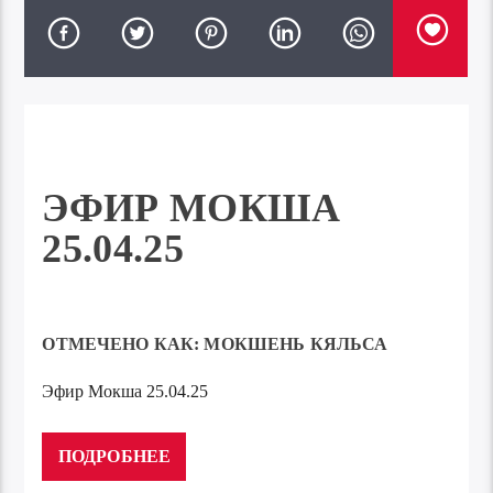
ЭФИР МОКША
25.04.25
ОТМЕЧЕНО КАК:
МОКШЕНЬ КЯЛЬСА
Эфир Мокша 25.04.25
Аудиоплеер
00:00
00:00
ПОДРОБНЕЕ