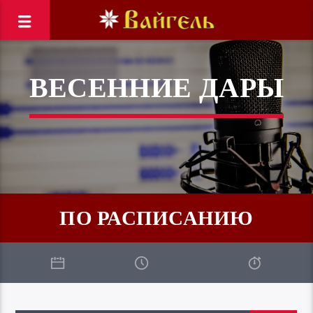
ВЕСЕННИЕ ДАРЫ
ПО РАСПИСАНИЮ