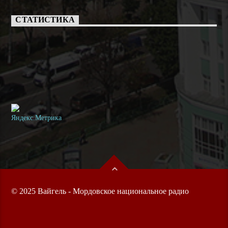
СТАТИСТИКА
© 2025 Вайгель - Мордовское национальное радио