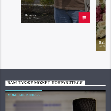
Вайгель
07.08.2026
Вайгель
31.07.2
ВАМ ТАКЖЕ МОЖЕТ ПОНРАВИТЬСЯ
МОКШЕНЬ КЯЛЬСА