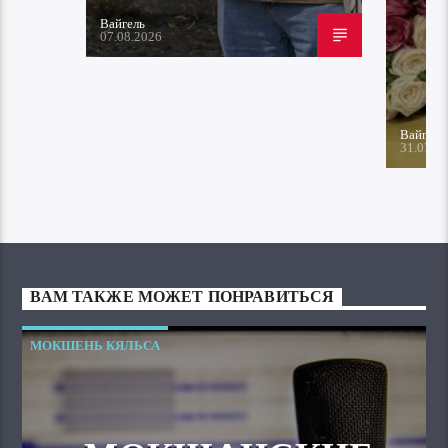
Вайгель
07.08.2026
Вайгель
31.07.2
ВАМ ТАКЖЕ МОЖЕТ ПОНРАВИТЬСЯ
МОКШЕНЬ КЯЛЬСА