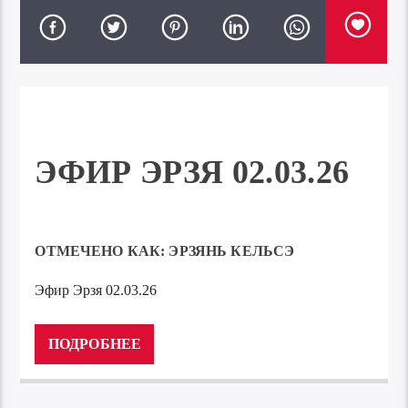
ЭФИР ЭРЗЯ 02.03.26
ОТМЕЧЕНО КАК:
ЭРЗЯНЬ КЕЛЬСЭ
Эфир Эрзя 02.03.26
Аудиоплеер
00:00
00:00
ПОДРОБНЕЕ