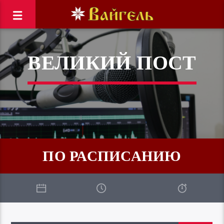
ВЕЛИКИЙ ПОСТ
ПО РАСПИСАНИЮ