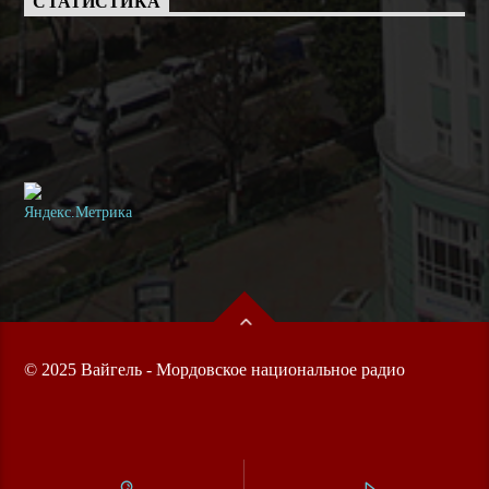
СТАТИСТИКА
© 2025 Вайгель - Мордовское национальное радио