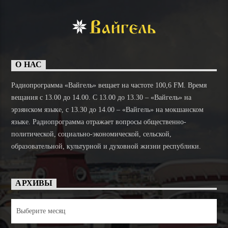
О НАС
Радиопрограмма «Вайгель» вещает на частоте 100,6 FM. Время
вещания с 13.00 до 14.00. C 13.00 до 13.30 – «Вайгель» на
эрзянском языке, с 13.30 до 14.00 – «Вайгель» на мокшанском
языке. Радиопрограмма отражает вопросы общественно-
политической, социально-экономической, сельской,
образовательной, культурной и духовной жизни республики.
АРХИВЫ
Архивы