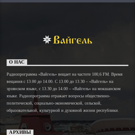
О НАС
Радиопрограмма «Вайгель» вещает на частоте 100,6 FM. Время
вещания с 13.00 до 14.00. C 13.00 до 13.30 – «Вайгель» на
эрзянском языке, с 13.30 до 14.00 – «Вайгель» на мокшанском
языке. Радиопрограмма отражает вопросы общественно-
политической, социально-экономической, сельской,
образовательной, культурной и духовной жизни республики.
АРХИВЫ