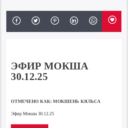
ЭФИР МОКША
30.12.25
ОТМЕЧЕНО КАК:
МОКШЕНЬ КЯЛЬСА
Эфир Мокша 30.12.25
Аудиоплеер
00:00
00:00