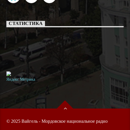
СТАТИСТИКА
© 2025 Вайгель - Мордовское национальное радио