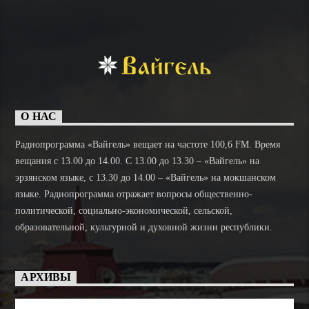
О НАС
Радиопрограмма «Вайгель» вещает на частоте 100,6 FM. Время
вещания с 13.00 до 14.00. C 13.00 до 13.30 – «Вайгель» на
эрзянском языке, с 13.30 до 14.00 – «Вайгель» на мокшанском
языке. Радиопрограмма отражает вопросы общественно-
политической, социально-экономической, сельской,
образовательной, культурной и духовной жизни республики.
АРХИВЫ
Архивы