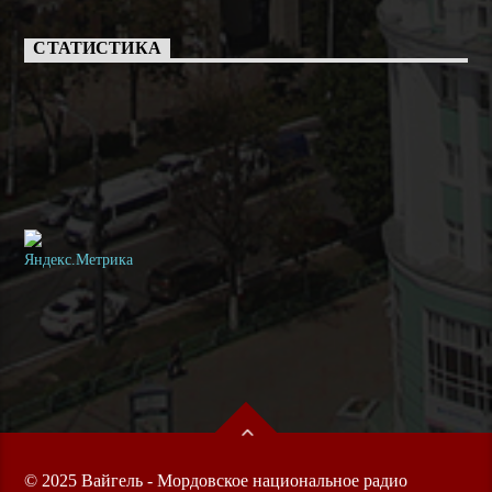
СТАТИСТИКА
© 2025 Вайгель - Мордовское национальное радио