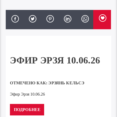
ЭФИР ЭРЗЯ 10.06.26
ОТМЕЧЕНО КАК:
ЭРЗЯНЬ КЕЛЬСЭ
Эфир Эрзя 10.06.26
Аудиоплеер
00:00
00:00
ПОДРОБНЕЕ