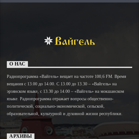
О НАС
Радиопрограмма «Вайгель» вещает на частоте 100,6 FM. Время
вещания с 13.00 до 14.00. C 13.00 до 13.30 – «Вайгель» на
эрзянском языке, с 13.30 до 14.00 – «Вайгель» на мокшанском
языке. Радиопрограмма отражает вопросы общественно-
политической, социально-экономической, сельской,
образовательной, культурной и духовной жизни республики.
АРХИВЫ