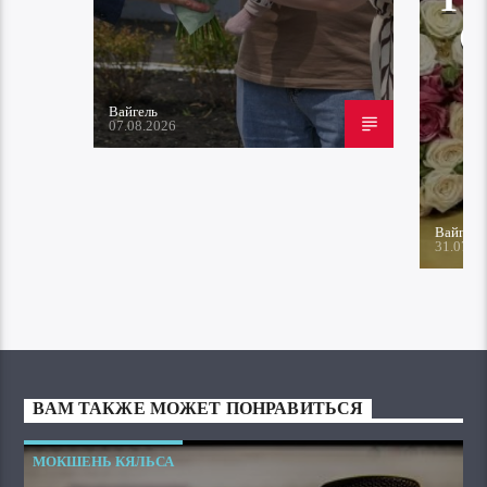
Вайгель
07.08.2026
Вайгель
31.07.2
ВАМ ТАКЖЕ МОЖЕТ ПОНРАВИТЬСЯ
МОКШЕНЬ КЯЛЬСА