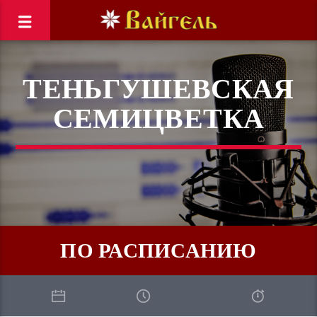
ТЕНЬГУШЕВСКАЯ
СЕМИЦВЕТКА
ПО РАСПИСАНИЮ