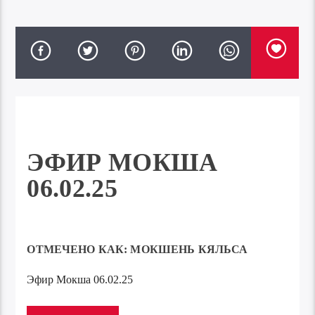
ЭФИР МОКША
06.02.25
ОТМЕЧЕНО КАК:
МОКШЕНЬ КЯЛЬСА
Эфир Мокша 06.02.25
Аудиоплеер
00:00
00:00