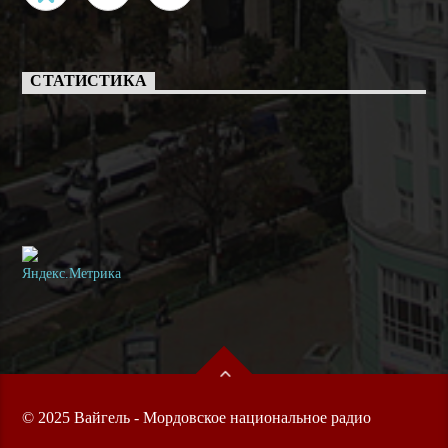
СТАТИСТИКА
© 2025 Вайгель - Мордовское национальное радио