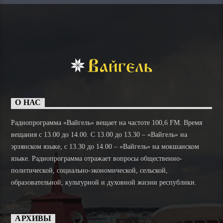
О НАС
Радиопрограмма «Вайгель» вещает на частоте 100,6 FM. Время
вещания с 13.00 до 14.00. C 13.00 до 13.30 – «Вайгель» на
эрзянском языке, с 13.30 до 14.00 – «Вайгель» на мокшанском
языке. Радиопрограмма отражает вопросы общественно-
политической, социально-экономической, сельской,
образовательной, культурной и духовной жизни республики.
АРХИВЫ