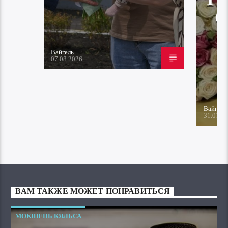
Вайгель
07.08.2026
Вайгель
31.07.2
ВАМ ТАКЖЕ МОЖЕТ ПОНРАВИТЬСЯ
МОКШЕНЬ КЯЛЬСА