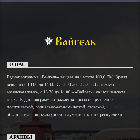
О НАС
Радиопрограмма «Вайгель» вещает на частоте 100,6 FM. Время
вещания с 13.00 до 14.00. C 13.00 до 13.30 – «Вайгель» на
эрзянском языке, с 13.30 до 14.00 – «Вайгель» на мокшанском
языке. Радиопрограмма отражает вопросы общественно-
политической, социально-экономической, сельской,
образовательной, культурной и духовной жизни республики.
АРХИВЫ