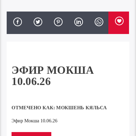
ЭФИР МОКША
10.06.26
ОТМЕЧЕНО КАК:
МОКШЕНЬ КЯЛЬСА
Эфир Мокша 10.06.26
Аудиоплеер
00:00
00:00