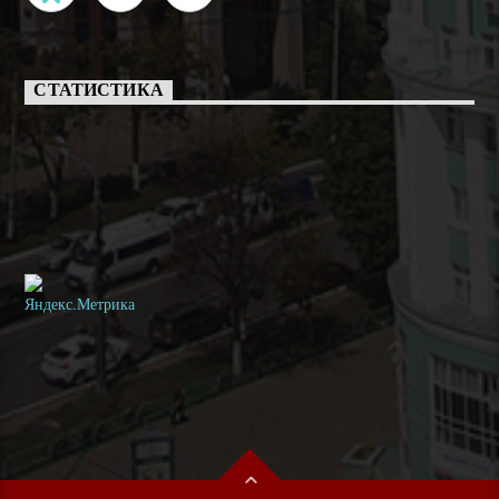
СТАТИСТИКА