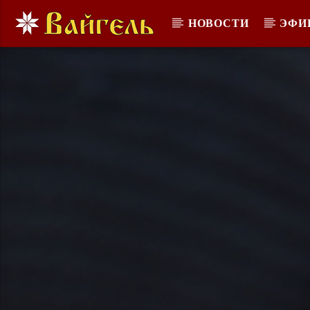
НОВОСТИ
ЭФИ