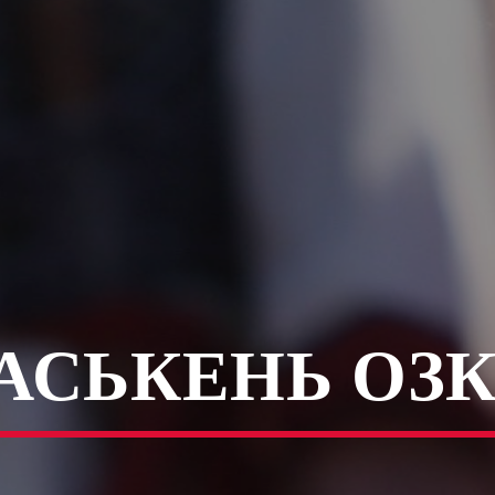
АСЬКЕНЬ ОЗ