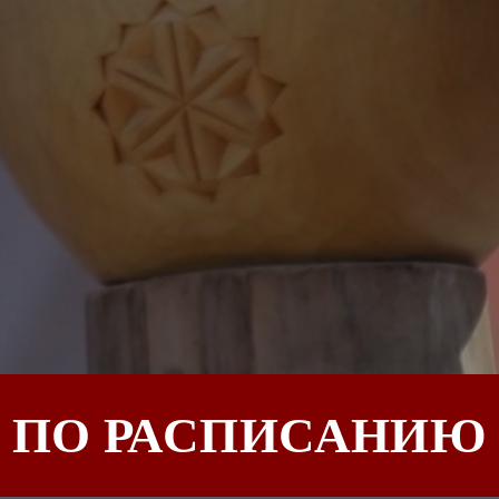
ПО РАСПИСАНИЮ