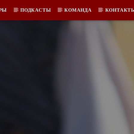
РЫ
ПОДКАСТЫ
КОМАНДА
КОНТАКТ