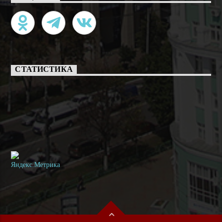
СТАТИСТИКА