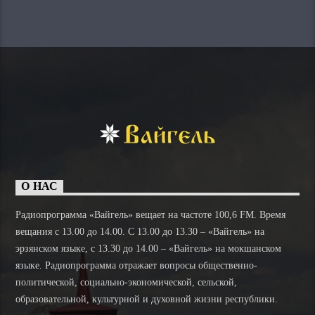
О НАС
Радиопрограмма «Вайгель» вещает на частоте 100,6 FM. Время
вещания с 13.00 до 14.00. C 13.00 до 13.30 – «Вайгель» на
эрзянском языке, с 13.30 до 14.00 – «Вайгель» на мокшанском
языке. Радиопрограмма отражает вопросы общественно-
политической, социально-экономической, сельской,
образовательной, культурной и духовной жизни республики.