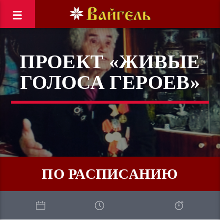
ПРОЕКТ «ЖИВЫЕ
ГОЛОСА ГЕРОЕВ»
ПО РАСПИСАНИЮ