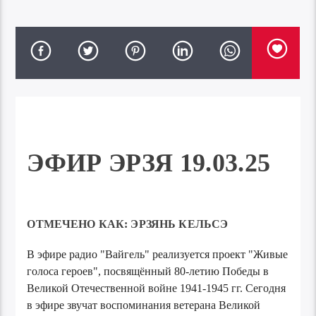
ЭФИР ЭРЗЯ 19.03.25
ОТМЕЧЕНО КАК:
ЭРЗЯНЬ КЕЛЬСЭ
В эфире радио "Вайгель" реализуется проект "Живые
голоса героев", посвящённый 80-летию Победы в
Великой Отечественной войне 1941-1945 гг. Сегодня
в эфире звучат воспоминания ветерана Великой