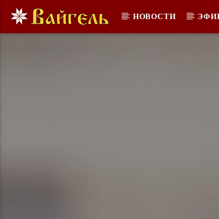
НОВОСТИ
ЭФИ