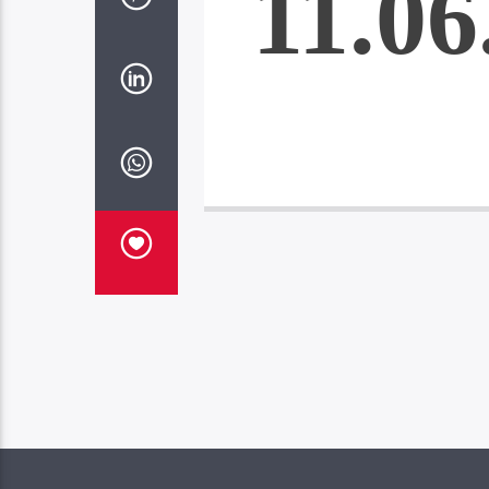
11.06