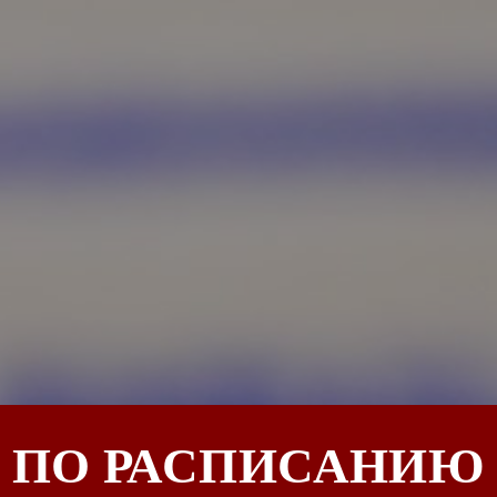
ПО РАСПИСАНИЮ