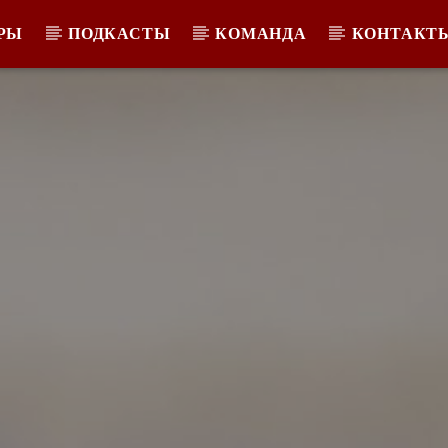
РЫ
ПОДКАСТЫ
КОМАНДА
КОНТАКТ