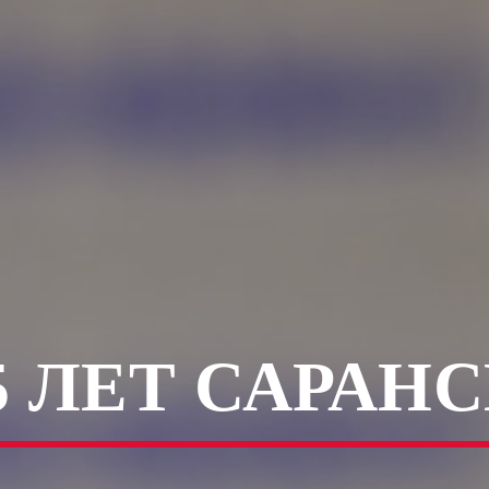
5 ЛЕТ САРАН